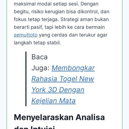
maksimal modal setiap sesi. Dengan
begitu, risiko kerugian bisa dikontrol, dan
fokus tetap terjaga. Strategi aman bukan
berarti pasif, tapi lebih ke cara bermain
semuttoto
yang cerdas dan terukur agar
langkah tetap stabil.
Baca
Juga:
Membongkar
Rahasia Togel New
York 3D Dengan
Kejelian Mata
Menyelaraskan Analisa