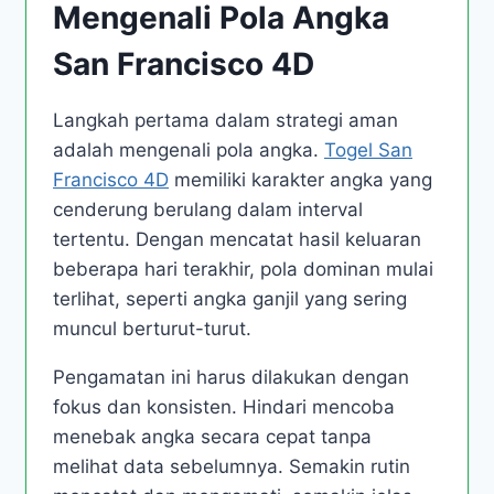
Mengenali Pola Angka
San Francisco 4D
Langkah pertama dalam strategi aman
adalah mengenali pola angka.
Togel San
Francisco 4D
memiliki karakter angka yang
cenderung berulang dalam interval
tertentu. Dengan mencatat hasil keluaran
beberapa hari terakhir, pola dominan mulai
terlihat, seperti angka ganjil yang sering
muncul berturut-turut.
Pengamatan ini harus dilakukan dengan
fokus dan konsisten. Hindari mencoba
menebak angka secara cepat tanpa
melihat data sebelumnya. Semakin rutin