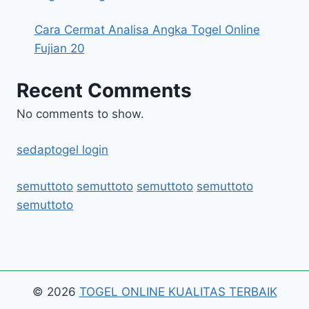
Cara Cermat Analisa Angka Togel Online
Fujian 20
Recent Comments
No comments to show.
sedaptogel login
semuttoto
semuttoto
semuttoto
semuttoto
semuttoto
© 2026
TOGEL ONLINE KUALITAS TERBAIK