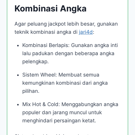
Kombinasi Angka
Agar peluang jackpot lebih besar, gunakan
teknik kombinasi angka di
jari4d
:
Kombinasi Berlapis: Gunakan angka inti
lalu padukan dengan beberapa angka
pelengkap.
Sistem Wheel: Membuat semua
kemungkinan kombinasi dari angka
pilihan.
Mix Hot & Cold: Menggabungkan angka
populer dan jarang muncul untuk
menghindari persaingan ketat.