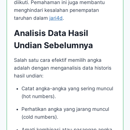
diikuti. Pemahaman ini juga membantu
menghindari kesalahan penempatan
taruhan dalam
jari4d
.
Analisis Data Hasil
Undian Sebelumnya
Salah satu cara efektif memilih angka
adalah dengan menganalisis data historis
hasil undian:
Catat angka-angka yang sering muncul
(hot numbers).
Perhatikan angka yang jarang muncul
(cold numbers).
Amati kombinasi atau pasangan angka