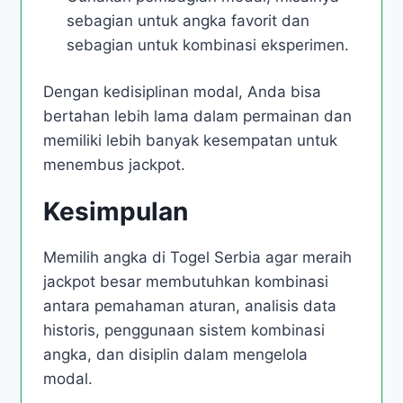
sebagian untuk angka favorit dan
sebagian untuk kombinasi eksperimen.
Dengan kedisiplinan modal, Anda bisa
bertahan lebih lama dalam permainan dan
memiliki lebih banyak kesempatan untuk
menembus jackpot.
Kesimpulan
Memilih angka di Togel Serbia agar meraih
jackpot besar membutuhkan kombinasi
antara pemahaman aturan, analisis data
historis, penggunaan sistem kombinasi
angka, dan disiplin dalam mengelola
modal.