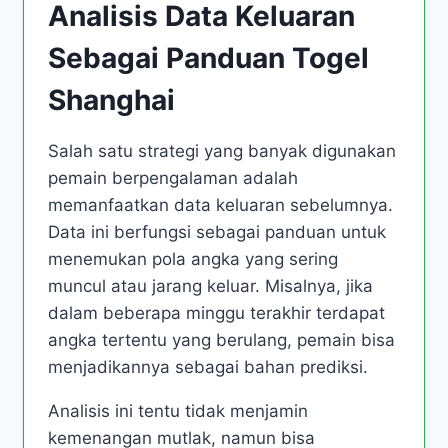
Analisis Data Keluaran
Sebagai Panduan Togel
Shanghai
Salah satu strategi yang banyak digunakan
pemain berpengalaman adalah
memanfaatkan data keluaran sebelumnya.
Data ini berfungsi sebagai panduan untuk
menemukan pola angka yang sering
muncul atau jarang keluar. Misalnya, jika
dalam beberapa minggu terakhir terdapat
angka tertentu yang berulang, pemain bisa
menjadikannya sebagai bahan prediksi.
Analisis ini tentu tidak menjamin
kemenangan mutlak, namun bisa