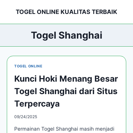
Skip
TOGEL ONLINE KUALITAS TERBAIK
to
content
Togel Shanghai
TOGEL ONLINE
Kunci Hoki Menang Besar
Togel Shanghai dari Situs
Terpercaya
09/24/2025
Permainan Togel Shanghai masih menjadi