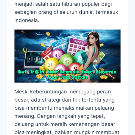
menjadi salah satu hiburan populer bagi
sebagian orang di seluruh dunia, termasuk
Indonesia.
Meski keberuntungan memegang peran
besar, ada strategi dan trik tertentu yang
bisa membantu memaksimalkan peluang
menang. Dengan langkah yang tepat,
peluang untuk meraih kemenangan besar
bisa meningkat, bahkan mungkin membuat