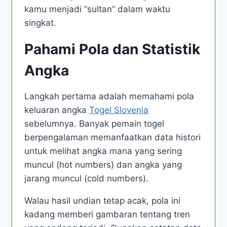
kamu menjadi “sultan” dalam waktu
singkat.
Pahami Pola dan Statistik
Angka
Langkah pertama adalah memahami pola
keluaran angka
Togel Slovenia
sebelumnya. Banyak pemain togel
berpengalaman memanfaatkan data histori
untuk melihat angka mana yang sering
muncul (hot numbers) dan angka yang
jarang muncul (cold numbers).
Walau hasil undian tetap acak, pola ini
kadang memberi gambaran tentang tren