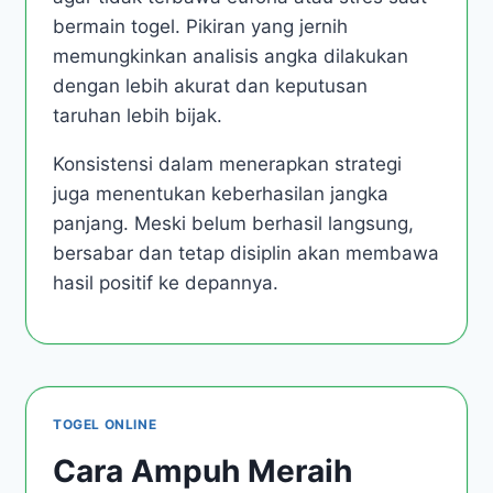
bermain togel. Pikiran yang jernih
memungkinkan analisis angka dilakukan
dengan lebih akurat dan keputusan
taruhan lebih bijak.
Konsistensi dalam menerapkan strategi
juga menentukan keberhasilan jangka
panjang. Meski belum berhasil langsung,
bersabar dan tetap disiplin akan membawa
hasil positif ke depannya.
TOGEL ONLINE
Cara Ampuh Meraih