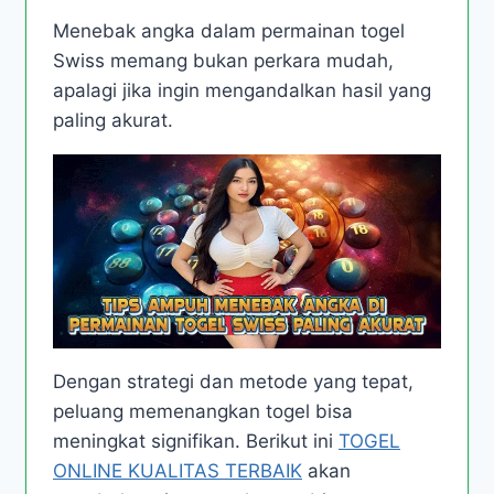
Menebak angka dalam permainan togel
Swiss memang bukan perkara mudah,
apalagi jika ingin mengandalkan hasil yang
paling akurat.
Dengan strategi dan metode yang tepat,
peluang memenangkan togel bisa
meningkat signifikan. Berikut ini
TOGEL
ONLINE KUALITAS TERBAIK
akan