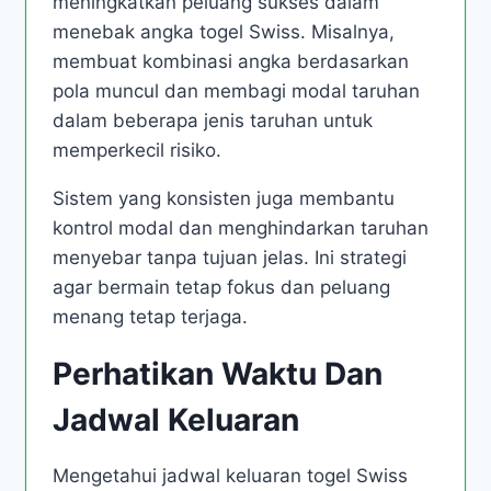
meningkatkan peluang sukses dalam
menebak angka togel Swiss. Misalnya,
membuat kombinasi angka berdasarkan
pola muncul dan membagi modal taruhan
dalam beberapa jenis taruhan untuk
memperkecil risiko.
Sistem yang konsisten juga membantu
kontrol modal dan menghindarkan taruhan
menyebar tanpa tujuan jelas. Ini strategi
agar bermain tetap fokus dan peluang
menang tetap terjaga.
Perhatikan Waktu Dan
Jadwal Keluaran
Mengetahui jadwal keluaran togel Swiss