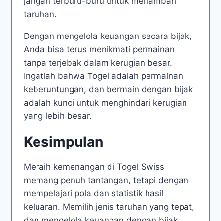
jangan terburu-buru untuk menambah
taruhan.
Dengan mengelola keuangan secara bijak,
Anda bisa terus menikmati permainan
tanpa terjebak dalam kerugian besar.
Ingatlah bahwa Togel adalah permainan
keberuntungan, dan bermain dengan bijak
adalah kunci untuk menghindari kerugian
yang lebih besar.
Kesimpulan
Meraih kemenangan di Togel Swiss
memang penuh tantangan, tetapi dengan
mempelajari pola dan statistik hasil
keluaran. Memilih jenis taruhan yang tepat,
dan mengelola keuangan dengan bijak,