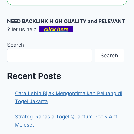
NEED BACKLINK HIGH QUALITY and RELEVANT
?
let us help.
click here
Search
Search
Recent Posts
Cara Lebih Bijak Mengoptimalkan Peluang di
Togel Jakarta
Strategi Rahasia Togel Quantum Pools Anti
Meleset