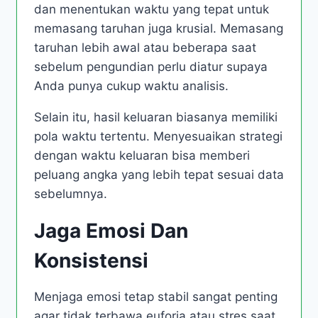
dan menentukan waktu yang tepat untuk
memasang taruhan juga krusial. Memasang
taruhan lebih awal atau beberapa saat
sebelum pengundian perlu diatur supaya
Anda punya cukup waktu analisis.
Selain itu, hasil keluaran biasanya memiliki
pola waktu tertentu. Menyesuaikan strategi
dengan waktu keluaran bisa memberi
peluang angka yang lebih tepat sesuai data
sebelumnya.
Jaga Emosi Dan
Konsistensi
Menjaga emosi tetap stabil sangat penting
agar tidak terbawa euforia atau stres saat