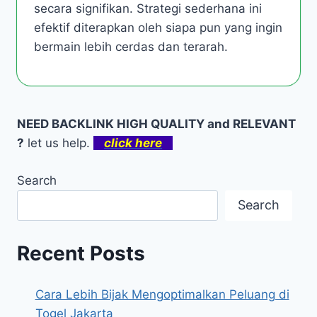
secara signifikan. Strategi sederhana ini
efektif diterapkan oleh siapa pun yang ingin
bermain lebih cerdas dan terarah.
NEED BACKLINK HIGH QUALITY and RELEVANT
?
let us help.
click here
Search
Search
Recent Posts
Cara Lebih Bijak Mengoptimalkan Peluang di
Togel Jakarta