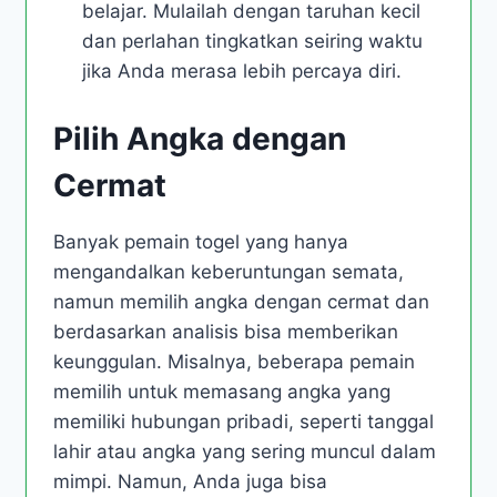
belajar. Mulailah dengan taruhan kecil
dan perlahan tingkatkan seiring waktu
jika Anda merasa lebih percaya diri.
Pilih Angka dengan
Cermat
Banyak pemain togel yang hanya
mengandalkan keberuntungan semata,
namun memilih angka dengan cermat dan
berdasarkan analisis bisa memberikan
keunggulan. Misalnya, beberapa pemain
memilih untuk memasang angka yang
memiliki hubungan pribadi, seperti tanggal
lahir atau angka yang sering muncul dalam
mimpi. Namun, Anda juga bisa