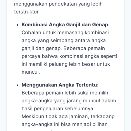
menggunakan pendekatan yang lebih
terstruktur.
Kombinasi Angka Ganjil dan Genap:
Cobalah untuk memasang kombinasi
angka yang seimbang antara angka
ganjil dan genap. Beberapa pemain
percaya bahwa kombinasi angka seperti
ini memiliki peluang lebih besar untuk
muncul.
Menggunakan Angka Tertentu:
Beberapa pemain lebih suka memilih
angka-angka yang jarang muncul dalam
hasil pengeluaran sebelumnya.
Meskipun tidak ada jaminan, terkadang
angka-angka ini bisa menjadi pilihan