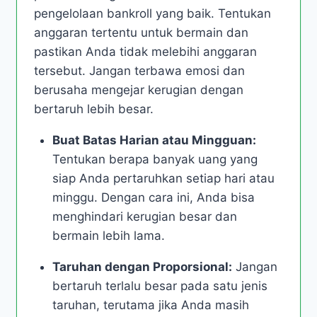
pengelolaan bankroll yang baik. Tentukan
anggaran tertentu untuk bermain dan
pastikan Anda tidak melebihi anggaran
tersebut. Jangan terbawa emosi dan
berusaha mengejar kerugian dengan
bertaruh lebih besar.
Buat Batas Harian atau Mingguan:
Tentukan berapa banyak uang yang
siap Anda pertaruhkan setiap hari atau
minggu. Dengan cara ini, Anda bisa
menghindari kerugian besar dan
bermain lebih lama.
Taruhan dengan Proporsional:
Jangan
bertaruh terlalu besar pada satu jenis
taruhan, terutama jika Anda masih