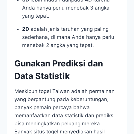
Anda hanya perlu menebak 3 angka
yang tepat.
2D
adalah jenis taruhan yang paling
sederhana, di mana Anda hanya perlu
menebak 2 angka yang tepat.
Gunakan Prediksi dan
Data Statistik
Meskipun togel Taiwan adalah permainan
yang bergantung pada keberuntungan,
banyak pemain percaya bahwa
memanfaatkan data statistik dan prediksi
bisa meningkatkan peluang mereka.
Banyak situs togel menyediakan hasil