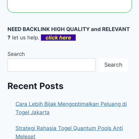
NEED BACKLINK HIGH QUALITY and RELEVANT
?
let us help.
click here
Search
Search
Recent Posts
Cara Lebih Bijak Mengoptimalkan Peluang di
Togel Jakarta
Strategi Rahasia Togel Quantum Pools Anti
Meleset