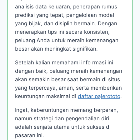
analisis data keluaran, penerapan rumus
prediksi yang tepat, pengelolaan modal
yang bijak, dan disiplin bermain. Dengan
menerapkan tips ini secara konsisten,
peluang Anda untuk meraih kemenangan
besar akan meningkat signifikan.
Setelah kalian memahami info rmasi ini
dengan baik, peluang meraih kemenangan
akan semakin besar saat bermain di situs
yang terpercaya, aman, serta memberikan
keuntungan maksimal di
daftar pajerototo
.
Ingat, keberuntungan memang berperan,
namun strategi dan pengendalian diri
adalah senjata utama untuk sukses di
pasaran ini.