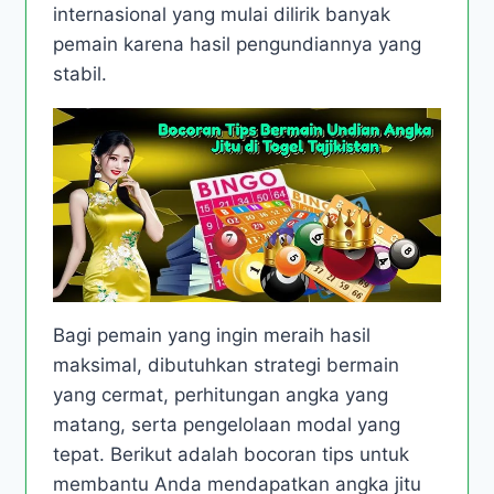
internasional yang mulai dilirik banyak
pemain karena hasil pengundiannya yang
stabil.
Bagi pemain yang ingin meraih hasil
maksimal, dibutuhkan strategi bermain
yang cermat, perhitungan angka yang
matang, serta pengelolaan modal yang
tepat. Berikut adalah bocoran tips untuk
membantu Anda mendapatkan angka jitu