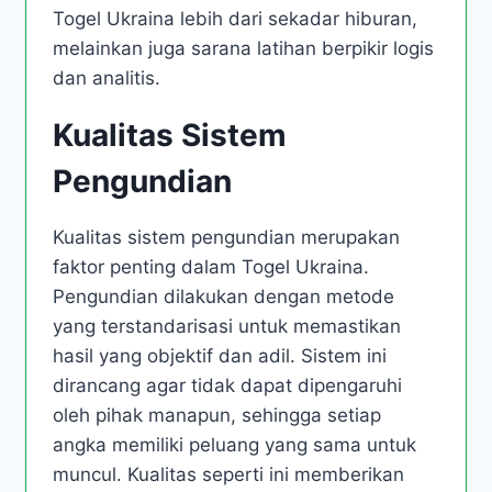
Togel Ukraina lebih dari sekadar hiburan,
melainkan juga sarana latihan berpikir logis
dan analitis.
Kualitas Sistem
Pengundian
Kualitas sistem pengundian merupakan
faktor penting dalam Togel Ukraina.
Pengundian dilakukan dengan metode
yang terstandarisasi untuk memastikan
hasil yang objektif dan adil. Sistem ini
dirancang agar tidak dapat dipengaruhi
oleh pihak manapun, sehingga setiap
angka memiliki peluang yang sama untuk
muncul. Kualitas seperti ini memberikan