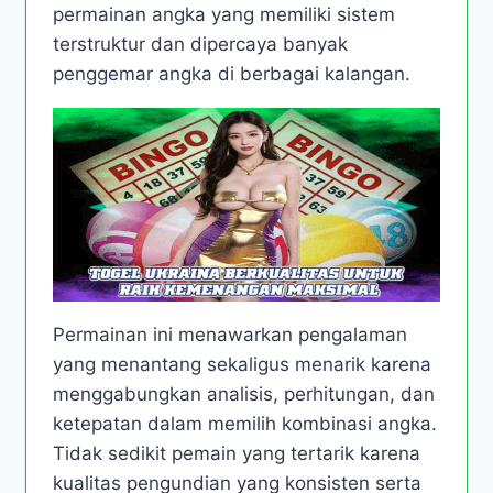
permainan angka yang memiliki sistem
terstruktur dan dipercaya banyak
penggemar angka di berbagai kalangan.
Permainan ini menawarkan pengalaman
yang menantang sekaligus menarik karena
menggabungkan analisis, perhitungan, dan
ketepatan dalam memilih kombinasi angka.
Tidak sedikit pemain yang tertarik karena
kualitas pengundian yang konsisten serta