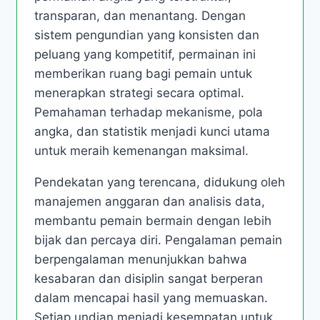
transparan, dan menantang. Dengan
sistem pengundian yang konsisten dan
peluang yang kompetitif, permainan ini
memberikan ruang bagi pemain untuk
menerapkan strategi secara optimal.
Pemahaman terhadap mekanisme, pola
angka, dan statistik menjadi kunci utama
untuk meraih kemenangan maksimal.
Pendekatan yang terencana, didukung oleh
manajemen anggaran dan analisis data,
membantu pemain bermain dengan lebih
bijak dan percaya diri. Pengalaman pemain
berpengalaman menunjukkan bahwa
kesabaran dan disiplin sangat berperan
dalam mencapai hasil yang memuaskan.
Setiap undian menjadi kesempatan untuk