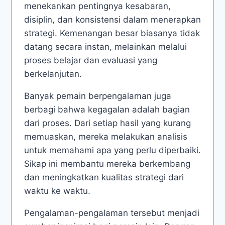
menekankan pentingnya kesabaran,
disiplin, dan konsistensi dalam menerapkan
strategi. Kemenangan besar biasanya tidak
datang secara instan, melainkan melalui
proses belajar dan evaluasi yang
berkelanjutan.
Banyak pemain berpengalaman juga
berbagi bahwa kegagalan adalah bagian
dari proses. Dari setiap hasil yang kurang
memuaskan, mereka melakukan analisis
untuk memahami apa yang perlu diperbaiki.
Sikap ini membantu mereka berkembang
dan meningkatkan kualitas strategi dari
waktu ke waktu.
Pengalaman-pengalaman tersebut menjadi