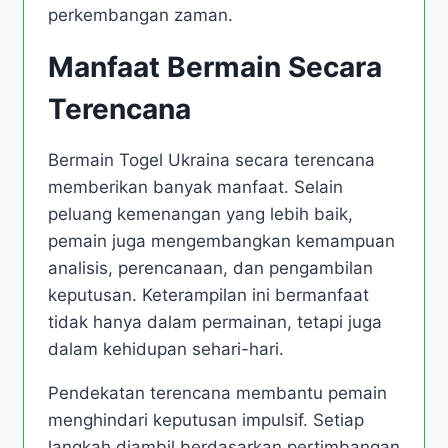
perkembangan zaman.
Manfaat Bermain Secara
Terencana
Bermain Togel Ukraina secara terencana
memberikan banyak manfaat. Selain
peluang kemenangan yang lebih baik,
pemain juga mengembangkan kemampuan
analisis, perencanaan, dan pengambilan
keputusan. Keterampilan ini bermanfaat
tidak hanya dalam permainan, tetapi juga
dalam kehidupan sehari-hari.
Pendekatan terencana membantu pemain
menghindari keputusan impulsif. Setiap
langkah diambil berdasarkan pertimbangan