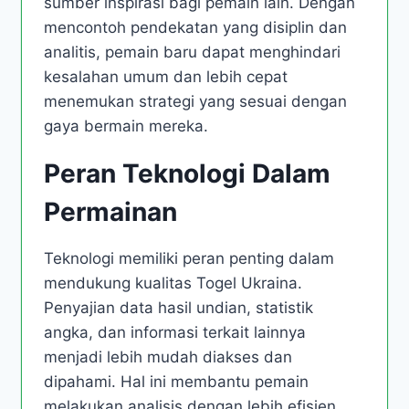
sumber inspirasi bagi pemain lain. Dengan
mencontoh pendekatan yang disiplin dan
analitis, pemain baru dapat menghindari
kesalahan umum dan lebih cepat
menemukan strategi yang sesuai dengan
gaya bermain mereka.
Peran Teknologi Dalam
Permainan
Teknologi memiliki peran penting dalam
mendukung kualitas Togel Ukraina.
Penyajian data hasil undian, statistik
angka, dan informasi terkait lainnya
menjadi lebih mudah diakses dan
dipahami. Hal ini membantu pemain
melakukan analisis dengan lebih efisien