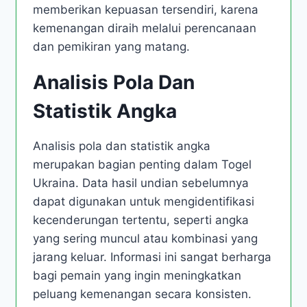
memberikan kepuasan tersendiri, karena
kemenangan diraih melalui perencanaan
dan pemikiran yang matang.
Analisis Pola Dan
Statistik Angka
Analisis pola dan statistik angka
merupakan bagian penting dalam Togel
Ukraina. Data hasil undian sebelumnya
dapat digunakan untuk mengidentifikasi
kecenderungan tertentu, seperti angka
yang sering muncul atau kombinasi yang
jarang keluar. Informasi ini sangat berharga
bagi pemain yang ingin meningkatkan
peluang kemenangan secara konsisten.