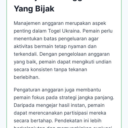
Yang Bijak
Manajemen anggaran merupakan aspek
penting dalam Togel Ukraina. Pemain perlu
menentukan batas pengeluaran agar
aktivitas bermain tetap nyaman dan
terkendali. Dengan pengelolaan anggaran
yang baik, pemain dapat mengikuti undian
secara konsisten tanpa tekanan
berlebihan.
Pengaturan anggaran juga membantu
pemain fokus pada strategi jangka panjang.
Daripada mengejar hasil instan, pemain
dapat merencanakan partisipasi mereka
secara bertahap. Pendekatan ini lebih