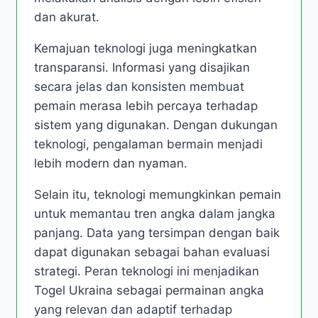
dan akurat.
Kemajuan teknologi juga meningkatkan
transparansi. Informasi yang disajikan
secara jelas dan konsisten membuat
pemain merasa lebih percaya terhadap
sistem yang digunakan. Dengan dukungan
teknologi, pengalaman bermain menjadi
lebih modern dan nyaman.
Selain itu, teknologi memungkinkan pemain
untuk memantau tren angka dalam jangka
panjang. Data yang tersimpan dengan baik
dapat digunakan sebagai bahan evaluasi
strategi. Peran teknologi ini menjadikan
Togel Ukraina sebagai permainan angka
yang relevan dan adaptif terhadap