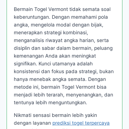
Bermain Togel Vermont tidak semata soal
keberuntungan. Dengan memahami pola
angka, mengelola modal dengan bijak,
menerapkan strategi kombinasi,
menganalisis riwayat angka harian, serta
disiplin dan sabar dalam bermain, peluang
kemenangan Anda akan meningkat
signifikan. Kunci utamanya adalah
konsistensi dan fokus pada strategi, bukan
hanya menebak angka semata. Dengan
metode ini, bermain Togel Vermont bisa
menjadi lebih terarah, menyenangkan, dan
tentunya lebih menguntungkan.
Nikmati sensasi bermain lebih yakin
dengan layanan
prediksi togel terpercaya