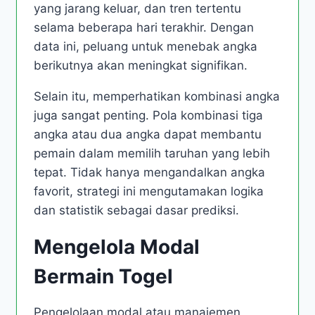
yang jarang keluar, dan tren tertentu
selama beberapa hari terakhir. Dengan
data ini, peluang untuk menebak angka
berikutnya akan meningkat signifikan.
Selain itu, memperhatikan kombinasi angka
juga sangat penting. Pola kombinasi tiga
angka atau dua angka dapat membantu
pemain dalam memilih taruhan yang lebih
tepat. Tidak hanya mengandalkan angka
favorit, strategi ini mengutamakan logika
dan statistik sebagai dasar prediksi.
Mengelola Modal
Bermain Togel
Pengelolaan modal atau manajemen