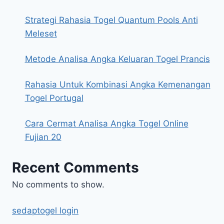
Strategi Rahasia Togel Quantum Pools Anti
Meleset
Metode Analisa Angka Keluaran Togel Prancis
Rahasia Untuk Kombinasi Angka Kemenangan
Togel Portugal
Cara Cermat Analisa Angka Togel Online
Fujian 20
Recent Comments
No comments to show.
sedaptogel login