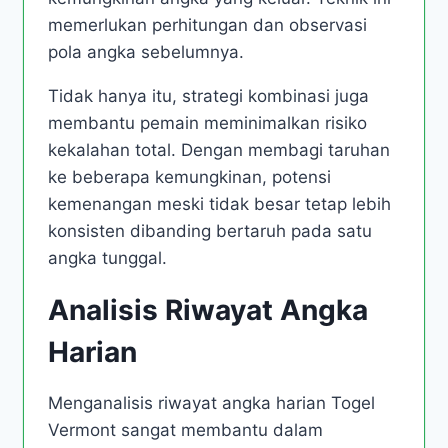
memerlukan perhitungan dan observasi
pola angka sebelumnya.
Tidak hanya itu, strategi kombinasi juga
membantu pemain meminimalkan risiko
kekalahan total. Dengan membagi taruhan
ke beberapa kemungkinan, potensi
kemenangan meski tidak besar tetap lebih
konsisten dibanding bertaruh pada satu
angka tunggal.
Analisis Riwayat Angka
Harian
Menganalisis riwayat angka harian Togel
Vermont sangat membantu dalam