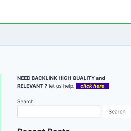
NEED BACKLINK HIGH QUALITY and
RELEVANT ?
let us help.
click here
Search
Search