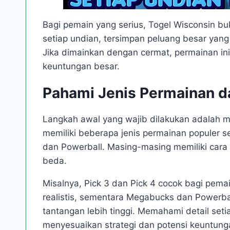
Bagi pemain yang serius, Togel Wisconsin b
setiap undian, tersimpan peluang besar yang
Jika dimainkan dengan cermat, permainan ini
keuntungan besar.
Pahami Jenis Permainan d
Langkah awal yang wajib dilakukan adalah 
memiliki beberapa jenis permainan populer se
dan Powerball. Masing-masing memiliki car
beda.
Misalnya, Pick 3 dan Pick 4 cocok bagi pema
realistis, sementara Megabucks dan Power
tantangan lebih tinggi. Memahami detail set
menyesuaikan strategi dan potensi keuntung