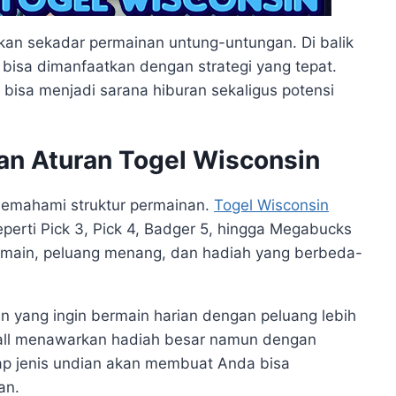
ukan sekadar permainan untung-untungan. Di balik
 bisa dimanfaatkan dengan strategi yang tepat.
 bisa menjadi sarana hiburan sekaligus potensi
an Aturan Togel Wisconsin
memahami struktur permainan.
Togel Wisconsin
perti Pick 3, Pick 4, Badger 5, hingga Megabucks
a main, peluang menang, dan hadiah yang berbeda-
in yang ingin bermain harian dengan peluang lebih
ball menawarkan hadiah besar namun dengan
iap jenis undian akan membuat Anda bisa
an.