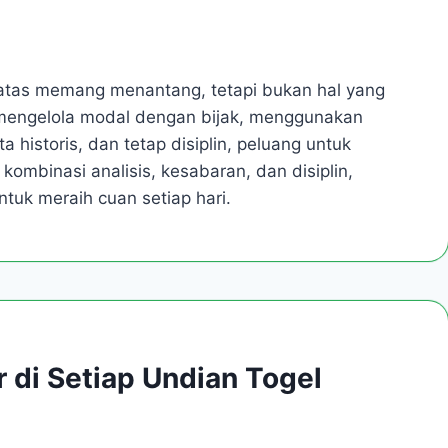
atas memang menantang, tetapi bukan hal yang
mengelola modal dengan bijak, menggunakan
 historis, dan tetap disiplin, peluang untuk
kombinasi analisis, kesabaran, dan disiplin,
tuk meraih cuan setiap hari.
 di Setiap Undian Togel