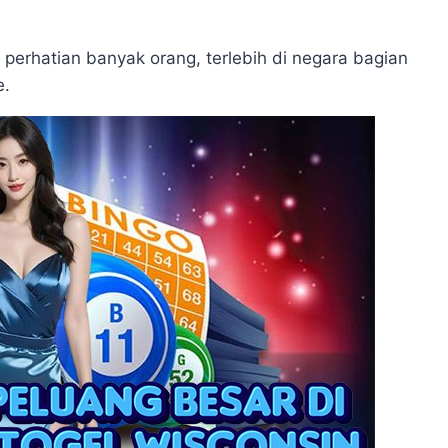
 perhatian banyak orang, terlebih di negara bagian
e.