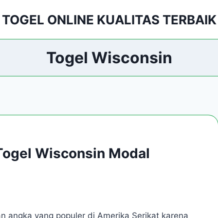
TOGEL ONLINE KUALITAS TERBAIK
Togel Wisconsin
 Togel Wisconsin Modal
n angka yang populer di Amerika Serikat karena