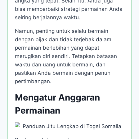
angka yang tepat. Selain itu, Anda juga
bisa memperbaiki strategi permainan Anda
seiring berjalannya waktu.
Namun, penting untuk selalu bermain
dengan bijak dan tidak terjebak dalam
permainan berlebihan yang dapat
merugikan diri sendiri. Tetapkan batasan
waktu dan uang untuk bermain, dan
pastikan Anda bermain dengan penuh
pertimbangan.
Mengatur Anggaran
Permainan