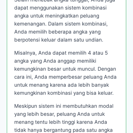
dapat menggunakan sistem kombinasi
angka untuk meningkatkan peluang
kemenangan. Dalam sistem kombinasi,
Anda memilih beberapa angka yang
berpotensi keluar dalam satu undian.
Misalnya, Anda dapat memilih 4 atau 5
angka yang Anda anggap memiliki
kemungkinan besar untuk muncul. Dengan
cara ini, Anda memperbesar peluang Anda
untuk menang karena ada lebih banyak
kemungkinan kombinasi yang bisa keluar.
Meskipun sistem ini membutuhkan modal
yang lebih besar, peluang Anda untuk
menang tentu lebih tinggi karena Anda
tidak hanya bergantung pada satu angka