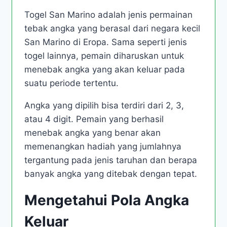
Togel San Marino adalah jenis permainan
tebak angka yang berasal dari negara kecil
San Marino di Eropa. Sama seperti jenis
togel lainnya, pemain diharuskan untuk
menebak angka yang akan keluar pada
suatu periode tertentu.
Angka yang dipilih bisa terdiri dari 2, 3,
atau 4 digit. Pemain yang berhasil
menebak angka yang benar akan
memenangkan hadiah yang jumlahnya
tergantung pada jenis taruhan dan berapa
banyak angka yang ditebak dengan tepat.
Mengetahui Pola Angka
Keluar