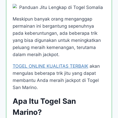
Meskipun banyak orang menganggap
permainan ini bergantung sepenuhnya
pada keberuntungan, ada beberapa trik
yang bisa digunakan untuk meningkatkan
peluang meraih kemenangan, terutama
dalam meraih jackpot.
TOGEL ONLINE KUALITAS TERBAIK
akan
mengulas beberapa trik jitu yang dapat
membantu Anda meraih jackpot di Togel
San Marino.
Apa Itu Togel San
Marino?