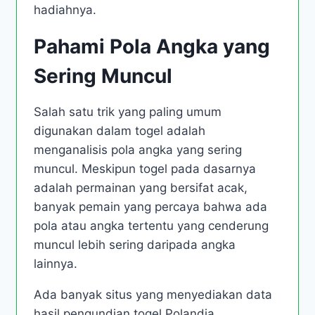
hadiahnya.
Pahami Pola Angka yang
Sering Muncul
Salah satu trik yang paling umum
digunakan dalam togel adalah
menganalisis pola angka yang sering
muncul. Meskipun togel pada dasarnya
adalah permainan yang bersifat acak,
banyak pemain yang percaya bahwa ada
pola atau angka tertentu yang cenderung
muncul lebih sering daripada angka
lainnya.
Ada banyak situs yang menyediakan data
hasil pengundian togel Polandia