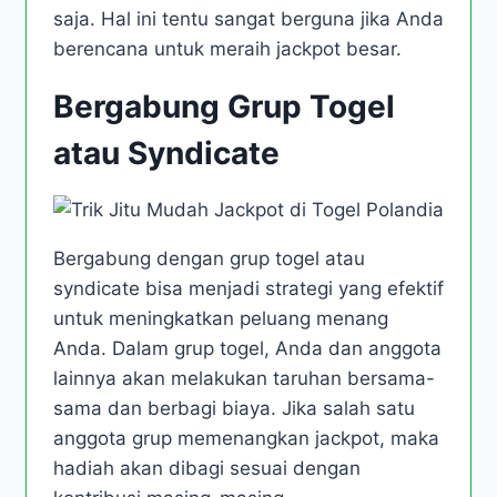
saja. Hal ini tentu sangat berguna jika Anda
berencana untuk meraih jackpot besar.
Bergabung Grup Togel
atau Syndicate
Bergabung dengan grup togel atau
syndicate bisa menjadi strategi yang efektif
untuk meningkatkan peluang menang
Anda. Dalam grup togel, Anda dan anggota
lainnya akan melakukan taruhan bersama-
sama dan berbagi biaya. Jika salah satu
anggota grup memenangkan jackpot, maka
hadiah akan dibagi sesuai dengan