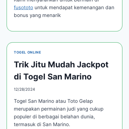
fusototo
untuk mendapat kemenangan dan
bonus yang menarik
TOGEL ONLINE
Trik Jitu Mudah Jackpot
di Togel San Marino
12/28/2024
Togel San Marino atau Toto Gelap
merupakan permainan judi yang cukup
populer di berbagai belahan dunia,
termasuk di San Marino.