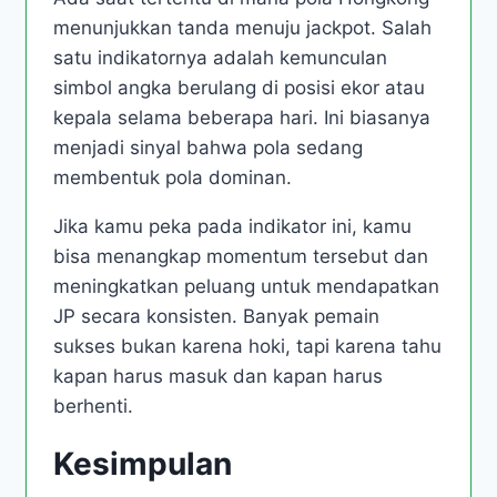
menunjukkan tanda menuju jackpot. Salah
satu indikatornya adalah kemunculan
simbol angka berulang di posisi ekor atau
kepala selama beberapa hari. Ini biasanya
menjadi sinyal bahwa pola sedang
membentuk pola dominan.
Jika kamu peka pada indikator ini, kamu
bisa menangkap momentum tersebut dan
meningkatkan peluang untuk mendapatkan
JP secara konsisten. Banyak pemain
sukses bukan karena hoki, tapi karena tahu
kapan harus masuk dan kapan harus
berhenti.
Kesimpulan