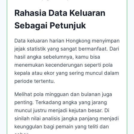
Rahasia Data Keluaran
Sebagai Petunjuk
Data keluaran harian Hongkong menyimpan
jejak statistik yang sangat bermanfaat. Dari
hasil angka sebelumnya, kamu bisa
menemukan kecenderungan seperti pola
kepala atau ekor yang sering muncul dalam
periode tertentu.
Melihat pola mingguan dan bulanan juga
penting. Terkadang angka yang jarang
muncul justru menjadi kejutan besar. Di
sinilah nilai analisis jangka panjang menjadi
keunggulan bagi pemain yang teliti dan