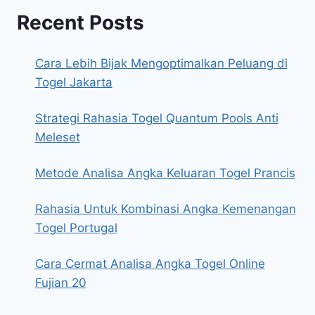
Recent Posts
Cara Lebih Bijak Mengoptimalkan Peluang di
Togel Jakarta
Strategi Rahasia Togel Quantum Pools Anti
Meleset
Metode Analisa Angka Keluaran Togel Prancis
Rahasia Untuk Kombinasi Angka Kemenangan
Togel Portugal
Cara Cermat Analisa Angka Togel Online
Fujian 20