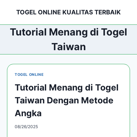
Skip
TOGEL ONLINE KUALITAS TERBAIK
to
content
Tutorial Menang di Togel
Taiwan
TOGEL ONLINE
Tutorial Menang di Togel
Taiwan Dengan Metode
Angka
08/26/2025