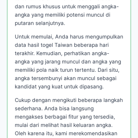
dan rumus khusus untuk menggali angka-
angka yang memiliki potensi muncul di
putaran selanjutnya.
Untuk memulai, Anda harus mengumpulkan
data hasil togel Taiwan beberapa hari
terakhir. Kemudian, perhatikan angka-
angka yang jarang muncul dan angka yang
memiliki pola naik turun tertentu. Dari situ,
angka tersembunyi akan muncul sebagai
kandidat yang kuat untuk dipasang.
Cukup dengan mengikuti beberapa langkah
sederhana. Anda bisa langsung
mengakses berbagai fitur yang tersedia,
mulai dari melihat hasil keluaran angka.
Oleh karena itu, kami merekomendasikan