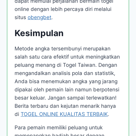
dapat memulai perjalanan bermain togel
online dengan lebih percaya diri melalui
situs
obengbet
.
Kesimpulan
Metode angka tersembunyi merupakan
salah satu cara efektif untuk meningkatkan
peluang menang di Togel Taiwan. Dengan
mengandalkan analisis pola dan statistik,
Anda bisa menemukan angka yang jarang
dipakai oleh pemain lain namun berpotensi
besar keluar. Jangan sampai terlewatkan!
Berita terbaru dan kejutan menarik hanya
di
TOGEL ONLINE KUALITAS TERBAIK
.
Para pemain memiliki peluang untuk
memenangkan hadiah besar dengan