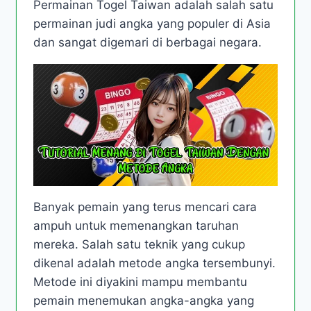
Permainan Togel Taiwan adalah salah satu
permainan judi angka yang populer di Asia
dan sangat digemari di berbagai negara.
Banyak pemain yang terus mencari cara
ampuh untuk memenangkan taruhan
mereka. Salah satu teknik yang cukup
dikenal adalah metode angka tersembunyi.
Metode ini diyakini mampu membantu
pemain menemukan angka-angka yang