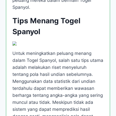
peluang mereka dalam bermain Togel
Spanyol.
Tips Menang Togel
Spanyol
Untuk meningkatkan peluang menang
dalam Togel Spanyol, salah satu tips utama
adalah melakukan riset menyeluruh
tentang pola hasil undian sebelumnya.
Menggunakan data statistik dari undian
terdahulu dapat memberikan wawasan
berharga tentang angka-angka yang sering
muncul atau tidak. Meskipun tidak ada
sistem yang dapat memprediksi hasil