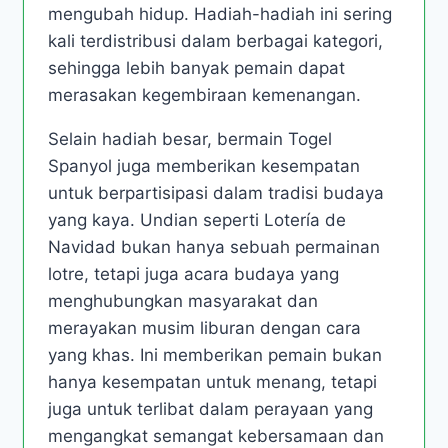
mengubah hidup. Hadiah-hadiah ini sering
kali terdistribusi dalam berbagai kategori,
sehingga lebih banyak pemain dapat
merasakan kegembiraan kemenangan.
Selain hadiah besar, bermain Togel
Spanyol juga memberikan kesempatan
untuk berpartisipasi dalam tradisi budaya
yang kaya. Undian seperti Lotería de
Navidad bukan hanya sebuah permainan
lotre, tetapi juga acara budaya yang
menghubungkan masyarakat dan
merayakan musim liburan dengan cara
yang khas. Ini memberikan pemain bukan
hanya kesempatan untuk menang, tetapi
juga untuk terlibat dalam perayaan yang
mengangkat semangat kebersamaan dan