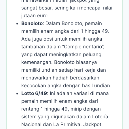
menawarkan hadiah jackpot yang
sangat besar, sering kali mencapai nilai
jutaan euro.
Bonoloto
: Dalam Bonoloto, pemain
memilih enam angka dari 1 hingga 49.
Ada juga opsi untuk memilih angka
tambahan dalam “Complementario”,
yang dapat meningkatkan peluang
kemenangan. Bonoloto biasanya
memiliki undian setiap hari kerja dan
menawarkan hadiah berdasarkan
kecocokan angka dengan hasil undian.
Lotto 6/49
: Ini adalah variasi di mana
pemain memilih enam angka dari
rentang 1 hingga 49, mirip dengan
sistem yang digunakan dalam Lotería
Nacional dan La Primitiva. Jackpot