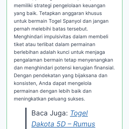
memiliki strategi pengelolaan keuangan
yang baik. Tetapkan anggaran khusus
untuk bermain Togel Spanyol dan jangan
pernah melebihi batas tersebut.
Menghindari impulsivitas dalam membeli
tiket atau terlibat dalam permainan
berlebihan adalah kunci untuk menjaga
pengalaman bermain tetap menyenangkan
dan menghindari potensi kerugian finansial.
Dengan pendekatan yang bijaksana dan
konsisten, Anda dapat mengelola
permainan dengan lebih baik dan
meningkatkan peluang sukses.
Baca Juga:
Togel
Dakota 5D – Rumus