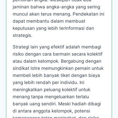
jaminan bahwa angka-angka yang sering
muncul akan terus menang. Pendekatan ini
dapat membantu dalam membuat
keputusan yang lebih terinformasi dan
strategis.
Strategi lain yang efektif adalah membagi
risiko dengan cara bermain secara kolektif
atau dalam kelompok. Bergabung dengan
sindikat lotre memungkinkan pemain untuk
membeli lebih banyak tiket dengan biaya
yang lebih rendah per individu. Ini
meningkatkan peluang kolektif untuk
menang tanpa mengeluarkan terlalu
banyak uang sendiri. Meski hadiah dibagi
di antara anggota kelompok, potensi