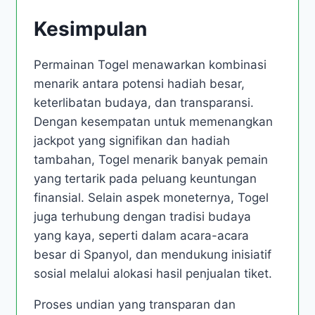
Kesimpulan
Permainan Togel menawarkan kombinasi
menarik antara potensi hadiah besar,
keterlibatan budaya, dan transparansi.
Dengan kesempatan untuk memenangkan
jackpot yang signifikan dan hadiah
tambahan, Togel menarik banyak pemain
yang tertarik pada peluang keuntungan
finansial. Selain aspek moneternya, Togel
juga terhubung dengan tradisi budaya
yang kaya, seperti dalam acara-acara
besar di Spanyol, dan mendukung inisiatif
sosial melalui alokasi hasil penjualan tiket.
Proses undian yang transparan dan