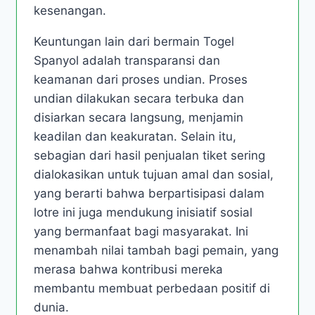
kesenangan.
Keuntungan lain dari bermain Togel
Spanyol adalah transparansi dan
keamanan dari proses undian. Proses
undian dilakukan secara terbuka dan
disiarkan secara langsung, menjamin
keadilan dan keakuratan. Selain itu,
sebagian dari hasil penjualan tiket sering
dialokasikan untuk tujuan amal dan sosial,
yang berarti bahwa berpartisipasi dalam
lotre ini juga mendukung inisiatif sosial
yang bermanfaat bagi masyarakat. Ini
menambah nilai tambah bagi pemain, yang
merasa bahwa kontribusi mereka
membantu membuat perbedaan positif di
dunia.