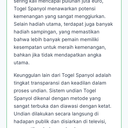
sering kali mencapai puluhan juta euro,
Togel Spanyol menawarkan potensi
kemenangan yang sangat menggiurkan.
Selain hadiah utama, terdapat juga banyak
hadiah sampingan, yang memastikan
bahwa lebih banyak pemain memiliki
kesempatan untuk meraih kemenangan,
bahkan jika tidak mendapatkan angka
utama.
Keunggulan lain dari Togel Spanyol adalah
tingkat transparansi dan keadilan dalam
proses undian. Sistem undian Togel
Spanyol dikenal dengan metode yang
sangat terbuka dan diawasi dengan ketat.
Undian dilakukan secara langsung di
hadapan publik dan disiarkan di televisi,