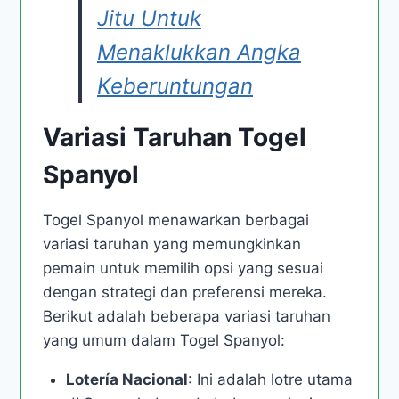
Jitu Untuk
Menaklukkan Angka
Keberuntungan
Variasi Taruhan Togel
Spanyol
Togel Spanyol menawarkan berbagai
variasi taruhan yang memungkinkan
pemain untuk memilih opsi yang sesuai
dengan strategi dan preferensi mereka.
Berikut adalah beberapa variasi taruhan
yang umum dalam Togel Spanyol:
Lotería Nacional
: Ini adalah lotre utama