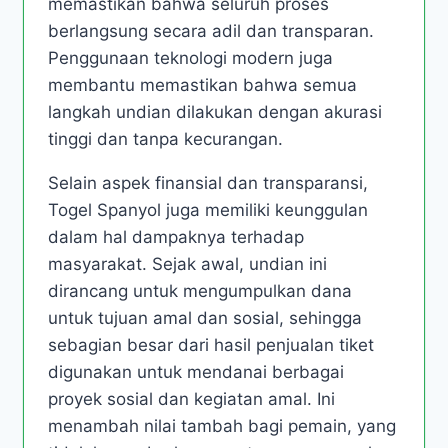
memastikan bahwa seluruh proses
berlangsung secara adil dan transparan.
Penggunaan teknologi modern juga
membantu memastikan bahwa semua
langkah undian dilakukan dengan akurasi
tinggi dan tanpa kecurangan.
Selain aspek finansial dan transparansi,
Togel Spanyol juga memiliki keunggulan
dalam hal dampaknya terhadap
masyarakat. Sejak awal, undian ini
dirancang untuk mengumpulkan dana
untuk tujuan amal dan sosial, sehingga
sebagian besar dari hasil penjualan tiket
digunakan untuk mendanai berbagai
proyek sosial dan kegiatan amal. Ini
menambah nilai tambah bagi pemain, yang