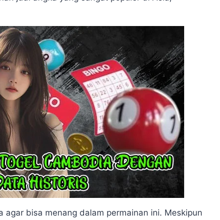
 agar bisa menang dalam permainan ini. Meskipun