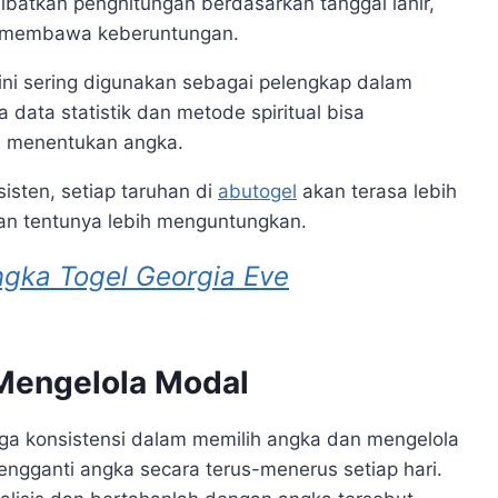
ibatkan penghitungan berdasarkan tanggal lahir,
ap membawa keberuntungan.
ini sering digunakan sebagai pelengkap dalam
a data statistik dan metode spiritual bisa
m menentukan angka.
sten, setiap taruhan di
abutogel
akan terasa lebih
dan tentunya lebih menguntungkan.
ngka Togel Georgia Eve
Mengelola Modal
jaga konsistensi dalam memilih angka dan mengelola
ngganti angka secara terus-menerus setiap hari.