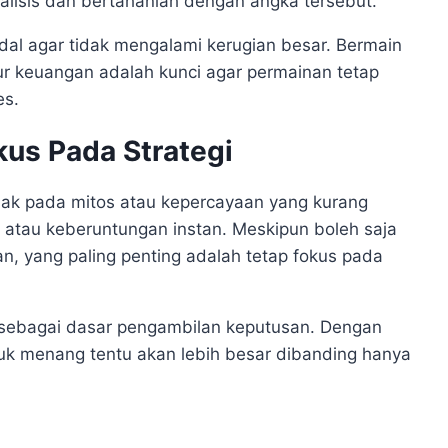
nalisis dan bertahanlah dengan angka tersebut.
dal agar tidak mengalami kerugian besar. Bermain
ur keuangan adalah kunci agar permainan tetap
es.
us Pada Strategi
bak pada mitos atau kepercayaan yang kurang
i atau keberuntungan instan. Meskipun boleh saja
an, yang paling penting adalah tetap fokus pada
 sebagai dasar pengambilan keputusan. Dengan
uk menang tentu akan lebih besar dibanding hanya