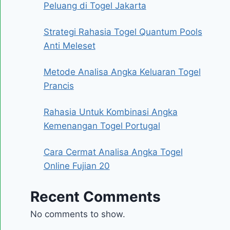
Peluang di Togel Jakarta
Strategi Rahasia Togel Quantum Pools
Anti Meleset
Metode Analisa Angka Keluaran Togel
Prancis
Rahasia Untuk Kombinasi Angka
Kemenangan Togel Portugal
Cara Cermat Analisa Angka Togel
Online Fujian 20
Recent Comments
No comments to show.