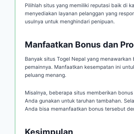
Pilihlah situs yang memiliki reputasi baik di
menyediakan layanan pelanggan yang responsif
usulnya untuk menghindari penipuan.
Manfaatkan Bonus dan Pr
Banyak situs Togel Nepal yang menawarkan 
pemainnya. Manfaatkan kesempatan ini unt
peluang menang.
Misalnya, beberapa situs memberikan bonus 
Anda gunakan untuk taruhan tambahan. Selal
Anda bisa memanfaatkan bonus tersebut de
Kesimpulan