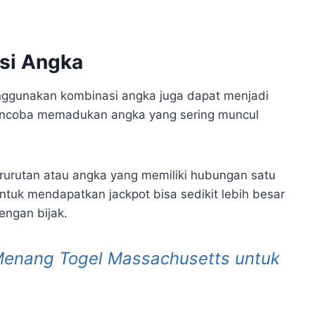
si Angka
nggunakan kombinasi angka juga dapat menjadi
 mencoba memadukan angka yang sering muncul
rurutan atau angka yang memiliki hubungan satu
tuk mendapatkan jackpot bisa sedikit lebih besar
ngan bijak.
 Menang Togel Massachusetts untuk