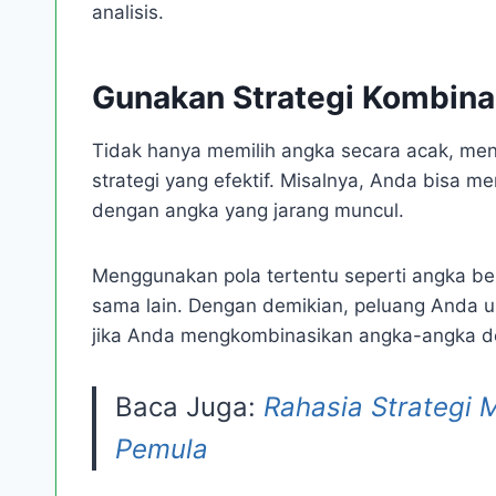
analisis.
Gunakan Strategi Kombina
Tidak hanya memilih angka secara acak, me
strategi yang efektif. Misalnya, Anda bisa
dengan angka yang jarang muncul.
Menggunakan pola tertentu seperti angka be
sama lain. Dengan demikian, peluang Anda un
jika Anda mengkombinasikan angka-angka de
Baca Juga:
Rahasia Strategi
Pemula