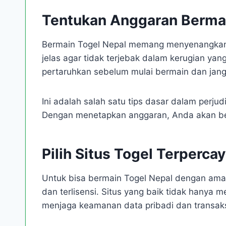
Tentukan Anggaran Berma
Bermain Togel Nepal memang menyenangkan
jelas agar tidak terjebak dalam kerugian yan
pertaruhkan sebelum mulai bermain dan jang
Ini adalah salah satu tips dasar dalam perju
Dengan menetapkan anggaran, Anda akan ber
Pilih Situs Togel Terperca
Untuk bisa bermain Togel Nepal dengan aman
dan terlisensi. Situs yang baik tidak hanya 
menjaga keamanan data pribadi dan transak