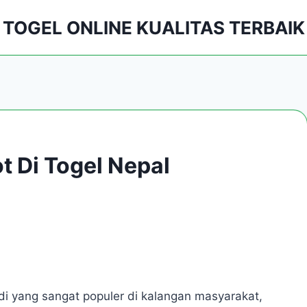
TOGEL ONLINE KUALITAS TERBAIK
t Di Togel Nepal
di yang sangat populer di kalangan masyarakat,