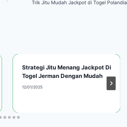
Trik Jitu Mudah Jackpot di Togel Polandia
Strategi Jitu Menang Jackpot Di
Togel Jerman Dengan Mudah
12/01/2025