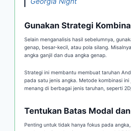
Georgia Night
Gunakan Strategi Kombinas
Selain menganalisis hasil sebelumnya, gunaka
genap, besar-kecil, atau pola silang. Misal
angka ganjil dan dua angka genap.
Strategi ini membantu membuat taruhan Anda
pada satu jenis angka. Metode kombinasi i
menang di berbagai jenis taruhan, seperti 2D
Tentukan Batas Modal dan
Penting untuk tidak hanya fokus pada angka