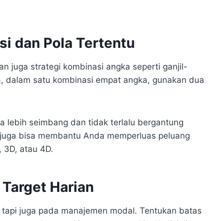
i dan Pola Tertentu
n juga strategi kombinasi angka seperti ganjil-
nya, dalam satu kombinasi empat angka, gunakan dua
 lebih seimbang dan tidak terlalu bergantung
ni juga bisa membantu Anda memperluas peluang
, 3D, atau 4D.
 Target Harian
, tapi juga pada manajemen modal. Tentukan batas