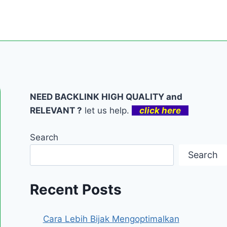
NEED BACKLINK HIGH QUALITY and
RELEVANT ?
let us help.
click here
Search
Search
Recent Posts
Cara Lebih Bijak Mengoptimalkan