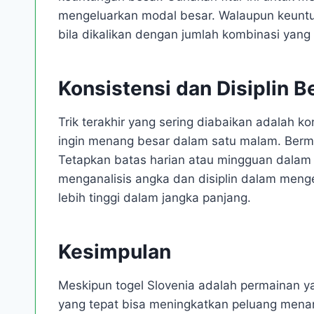
mengeluarkan modal besar. Walaupun keuntung
bila dikalikan dengan jumlah kombinasi yang
Konsistensi dan Disiplin 
Trik terakhir yang sering diabaikan adalah ko
ingin menang besar dalam satu malam. Ber
Tetapkan batas harian atau mingguan dalam
menganalisis angka dan disiplin dalam meng
lebih tinggi dalam jangka panjang.
Kesimpulan
Meskipun togel Slovenia adalah permainan y
yang tepat bisa meningkatkan peluang mena