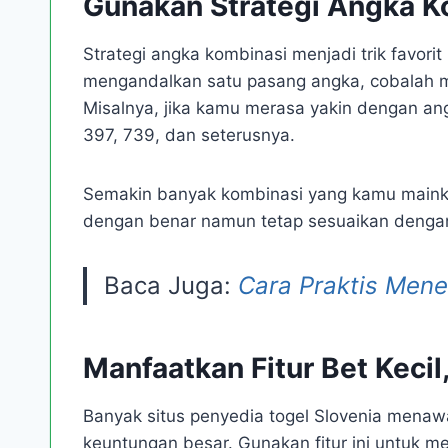
Gunakan Strategi Angka K
Strategi angka kombinasi menjadi trik favori
mengandalkan satu pasang angka, cobalah m
Misalnya, jika kamu merasa yakin dengan ang
397, 739, dan seterusnya.
Semakin banyak kombinasi yang kamu maink
dengan benar namun tetap sesuaikan dengan 
Baca Juga:
Cara Praktis Men
Manfaatkan Fitur Bet Kecil
Banyak situs penyedia togel Slovenia menawa
keuntungan besar. Gunakan fitur ini untuk