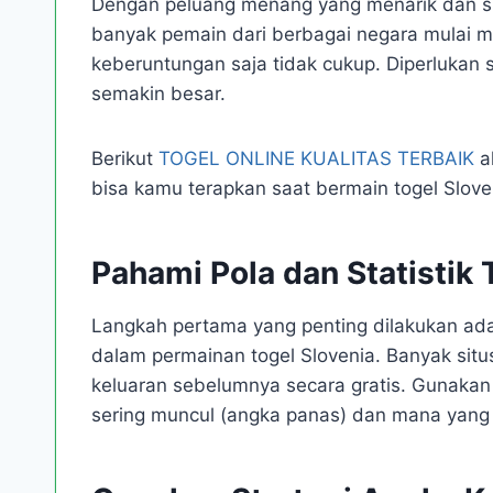
Dengan peluang menang yang menarik dan si
banyak pemain dari berbagai negara mulai m
keberuntungan saja tidak cukup. Diperlukan 
semakin besar.
Berikut
TOGEL ONLINE KUALITAS TERBAIK
a
bisa kamu terapkan saat bermain togel Slove
Pahami Pola dan Statistik 
Langkah pertama yang penting dilakukan ada
dalam permainan togel Slovenia. Banyak situs
keluaran sebelumnya secara gratis. Gunakan
sering muncul (angka panas) dan mana yang j