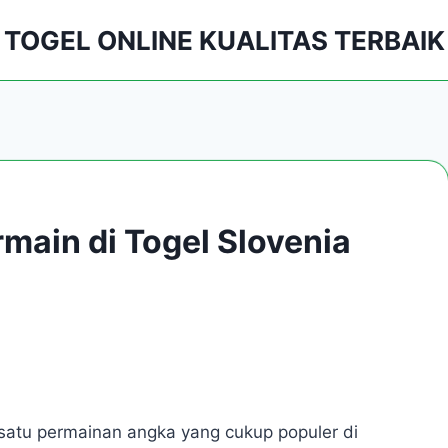
TOGEL ONLINE KUALITAS TERBAIK
main di Togel Slovenia
 satu permainan angka yang cukup populer di