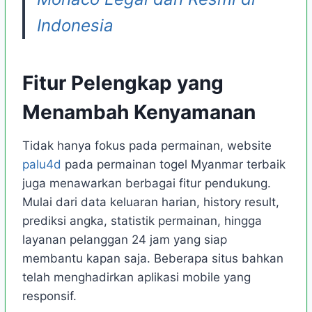
Indonesia
Fitur Pelengkap yang
Menambah Kenyamanan
Tidak hanya fokus pada permainan, website
palu4d
pada permainan togel
Myanmar terbaik
juga menawarkan berbagai fitur pendukung.
Mulai dari data keluaran harian, history result,
prediksi angka, statistik permainan, hingga
layanan pelanggan 24 jam yang siap
membantu kapan saja. Beberapa situs bahkan
telah menghadirkan aplikasi mobile yang
responsif.