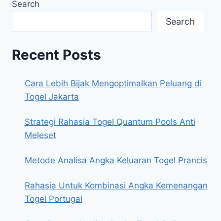
Search
Search
Recent Posts
Cara Lebih Bijak Mengoptimalkan Peluang di
Togel Jakarta
Strategi Rahasia Togel Quantum Pools Anti
Meleset
Metode Analisa Angka Keluaran Togel Prancis
Rahasia Untuk Kombinasi Angka Kemenangan
Togel Portugal