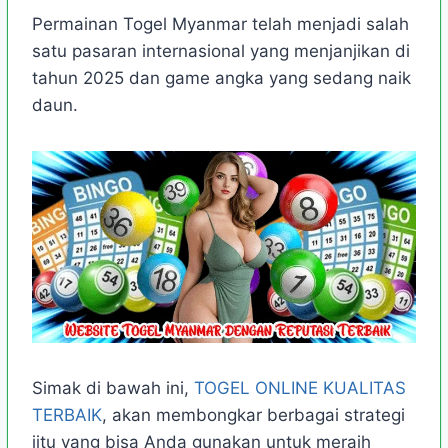
h
a
e
e
k
i
a
c
s
l
y
n
Permainan Togel Myanmar telah menjadi salah
t
e
s
e
p
e
satu pasaran internasional yang menjanjikan di
s
b
e
g
e
tahun 2025 dan game angka yang sedang naik
A
o
n
r
daun.
p
o
g
a
p
k
e
m
r
Simak di bawah ini,
TOGEL ONLINE KUALITAS
TERBAIK
, akan membongkar berbagai strategi
jitu yang bisa Anda gunakan untuk meraih