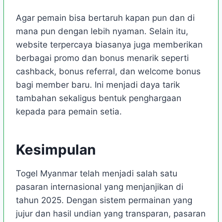
Agar pemain bisa bertaruh kapan pun dan di
mana pun dengan lebih nyaman. Selain itu,
website terpercaya biasanya juga memberikan
berbagai promo dan bonus menarik seperti
cashback, bonus referral, dan welcome bonus
bagi member baru. Ini menjadi daya tarik
tambahan sekaligus bentuk penghargaan
kepada para pemain setia.
Kesimpulan
Togel Myanmar telah menjadi salah satu
pasaran internasional yang menjanjikan di
tahun 2025. Dengan sistem permainan yang
jujur dan hasil undian yang transparan, pasaran