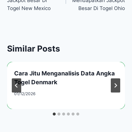
Jackpot Besar Di
Mendapatkan Jackpot
Togel New Mexico
Besar Di Togel Ohio
Similar Posts
Cara Jitu Menganalisis Data Angka
Togel Denmark
01/12/2026