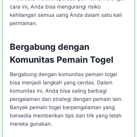
cara ini, Anda bisa mengurangi risiko
kehilangan semua uang Anda dalam satu kali
permainan.
Bergabung dengan
Komunitas Pemain Togel
Bergabung dengan komunitas pemain togel
bisa menjadi langkah yang cerdas. Dalam
komunitas ini, Anda bisa saling berbagi
pengalaman dan strategi dengan pemain lain.
Banyak pemain togel berpengalaman yang
bersedia memberikan tips dan trik yang telah
mereka gunakan.