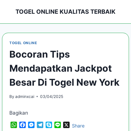
Skip
TOGEL ONLINE KUALITAS TERBAIK
to
content
TOGEL ONLINE
Bocoran Tips
Mendapatkan Jackpot
Besar Di Togel New York
By
adminxcai
03/04/2025
Bagikan
W
F
M
T
S
L
X
Share