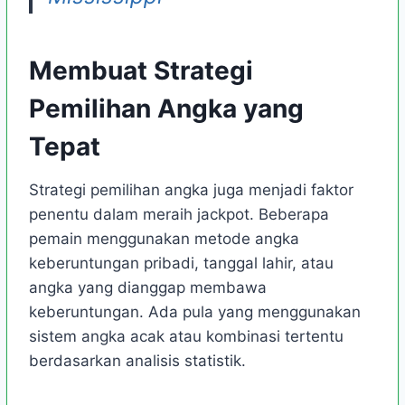
Membuat Strategi
Pemilihan Angka yang
Tepat
Strategi pemilihan angka juga menjadi faktor
penentu dalam meraih jackpot. Beberapa
pemain menggunakan metode angka
keberuntungan pribadi, tanggal lahir, atau
angka yang dianggap membawa
keberuntungan. Ada pula yang menggunakan
sistem angka acak atau kombinasi tertentu
berdasarkan analisis statistik.