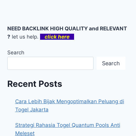
NEED BACKLINK HIGH QUALITY and RELEVANT
?
let us help.
click here
Search
Search
Recent Posts
Cara Lebih Bijak Mengoptimalkan Peluang di
Togel Jakarta
Strategi Rahasia Togel Quantum Pools Anti
Meleset