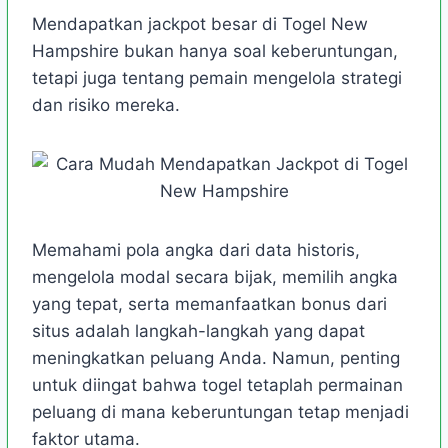
h
a
e
e
k
i
a
c
s
l
y
n
Mendapatkan jackpot besar di Togel New
t
e
s
e
p
e
Hampshire bukan hanya soal keberuntungan,
s
b
e
g
e
tetapi juga tentang pemain mengelola strategi
A
o
n
r
dan risiko mereka.
p
o
g
a
p
k
e
m
r
Memahami pola angka dari data historis,
mengelola modal secara bijak, memilih angka
yang tepat, serta memanfaatkan bonus dari
situs adalah langkah-langkah yang dapat
meningkatkan peluang Anda. Namun, penting
untuk diingat bahwa togel tetaplah permainan
peluang di mana keberuntungan tetap menjadi
faktor utama.