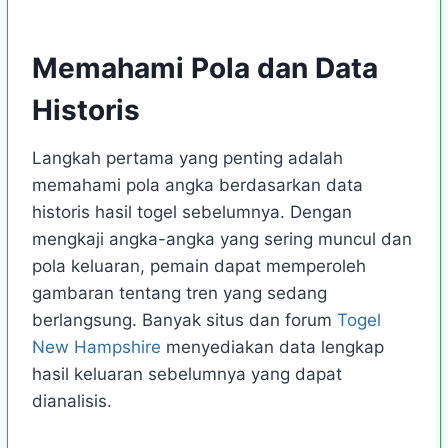
Memahami Pola dan Data
Historis
Langkah pertama yang penting adalah
memahami pola angka berdasarkan data
historis hasil togel sebelumnya. Dengan
mengkaji angka-angka yang sering muncul dan
pola keluaran, pemain dapat memperoleh
gambaran tentang tren yang sedang
berlangsung. Banyak situs dan forum
Togel
New Hampshire
menyediakan data lengkap
hasil keluaran sebelumnya yang dapat
dianalisis.