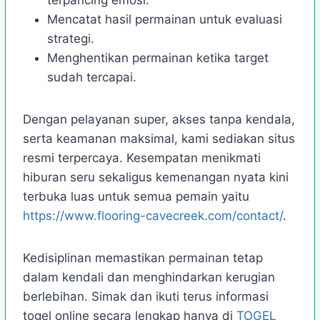
terpancing emosi.
Mencatat hasil permainan untuk evaluasi
strategi.
Menghentikan permainan ketika target
sudah tercapai.
Dengan pelayanan super, akses tanpa kendala,
serta keamanan maksimal, kami sediakan situs
resmi terpercaya. Kesempatan menikmati
hiburan seru sekaligus kemenangan nyata kini
terbuka luas untuk semua pemain yaitu
https://www.flooring-cavecreek.com/contact/
.
Kedisiplinan memastikan permainan tetap
dalam kendali dan menghindarkan kerugian
berlebihan. Simak dan ikuti terus informasi
togel online secara lengkap hanya di
TOGEL