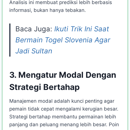
Analisis ini membuat prediksi lebih berbasis
informasi, bukan hanya tebakan.
Baca Juga:
Ikuti Trik Ini Saat
Bermain Togel Slovenia Agar
Jadi Sultan
3. Mengatur Modal Dengan
Strategi Bertahap
Manajemen modal adalah kunci penting agar
pemain tidak cepat mengalami kerugian besar.
Strategi bertahap membantu permainan lebih
panjang dan peluang menang lebih besar. Poin