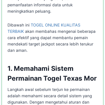
pemanfaatan informasi data untuk
meningkatkan peluang.
Dibawah ini
TOGEL ONLINE KUALITAS
TERBAIK
akan membahas mengenai beberapa
cara efektif yang dapat membantu pemain
mendekati target jackpot secara lebih terukur
dan aman.
1. Memahami Sistem
Permainan Togel Texas Mor
Langkah awal sebelum terjun ke permainan
adalah memahami secara detail sistem yang
digunakan. Dengan mengetahui aturan dan