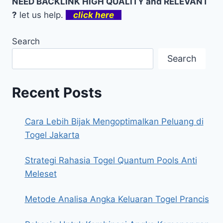
NEED BACKLINK HIGH QUALITY and RELEVANT
?
let us help.
click here
Search
Search
Recent Posts
Cara Lebih Bijak Mengoptimalkan Peluang di
Togel Jakarta
Strategi Rahasia Togel Quantum Pools Anti
Meleset
Metode Analisa Angka Keluaran Togel Prancis