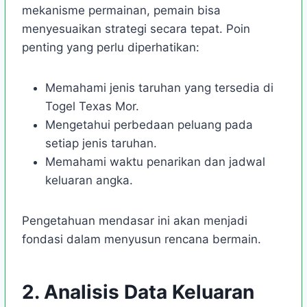
mekanisme permainan, pemain bisa
menyesuaikan strategi secara tepat. Poin
penting yang perlu diperhatikan:
Memahami jenis taruhan yang tersedia di
Togel Texas Mor.
Mengetahui perbedaan peluang pada
setiap jenis taruhan.
Memahami waktu penarikan dan jadwal
keluaran angka.
Pengetahuan mendasar ini akan menjadi
fondasi dalam menyusun rencana bermain.
2. Analisis Data Keluaran