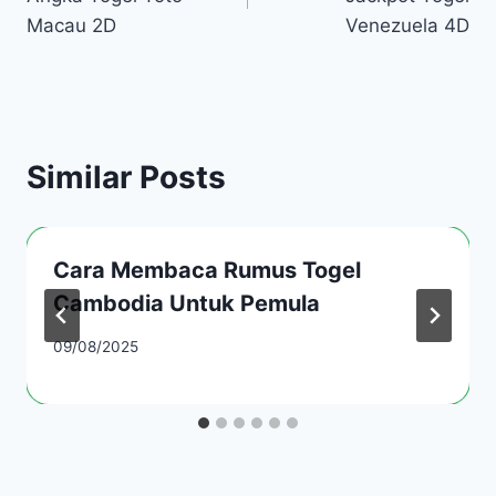
Macau 2D
Venezuela 4D
Similar Posts
Cara Membaca Rumus Togel
Cambodia Untuk Pemula
09/08/2025