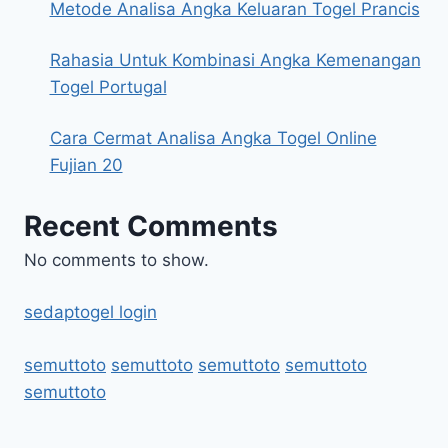
Metode Analisa Angka Keluaran Togel Prancis
Rahasia Untuk Kombinasi Angka Kemenangan
Togel Portugal
Cara Cermat Analisa Angka Togel Online
Fujian 20
Recent Comments
No comments to show.
sedaptogel login
semuttoto
semuttoto
semuttoto
semuttoto
semuttoto