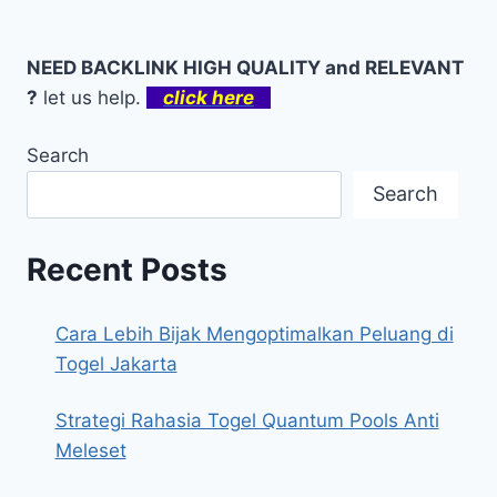
NEED BACKLINK HIGH QUALITY and RELEVANT
?
let us help.
click here
Search
Search
Recent Posts
Cara Lebih Bijak Mengoptimalkan Peluang di
Togel Jakarta
Strategi Rahasia Togel Quantum Pools Anti
Meleset