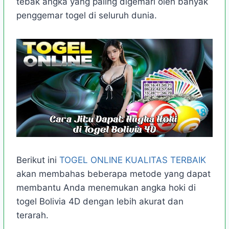
tebak angka yang paling digemari oleh banyak
s
b
e
g
e
penggemar togel di seluruh dunia.
A
o
n
r
p
o
g
a
p
k
e
m
r
Berikut ini
TOGEL ONLINE KUALITAS TERBAIK
akan membahas beberapa metode yang dapat
membantu Anda menemukan angka hoki di
togel Bolivia 4D dengan lebih akurat dan
terarah.