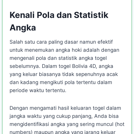
Kenali Pola dan Statistik
Angka
Salah satu cara paling dasar namun efektif
untuk menemukan angka hoki adalah dengan
mengenali pola dan statistik angka togel
sebelumnya. Dalam togel Bolivia 4D, angka
yang keluar biasanya tidak sepenuhnya acak
dan kadang mengikuti pola tertentu dalam
periode waktu tertentu.
Dengan mengamati hasil keluaran togel dalam
jangka waktu yang cukup panjang, Anda bisa
mengidentifikasi angka yang sering muncul (hot
numbers) maupun angka yang jarang keluar