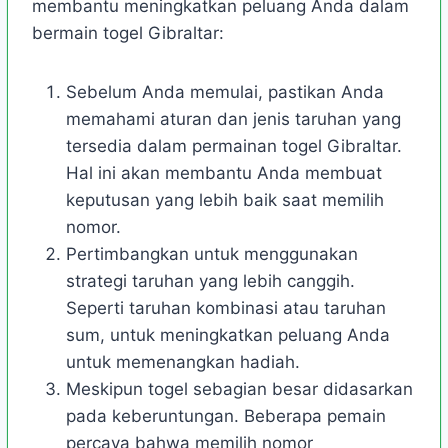
membantu meningkatkan peluang Anda dalam
bermain togel Gibraltar:
Sebelum Anda memulai, pastikan Anda
memahami aturan dan jenis taruhan yang
tersedia dalam permainan togel Gibraltar.
Hal ini akan membantu Anda membuat
keputusan yang lebih baik saat memilih
nomor.
Pertimbangkan untuk menggunakan
strategi taruhan yang lebih canggih.
Seperti taruhan kombinasi atau taruhan
sum, untuk meningkatkan peluang Anda
untuk memenangkan hadiah.
Meskipun togel sebagian besar didasarkan
pada keberuntungan. Beberapa pemain
percaya bahwa memilih nomor