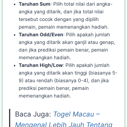
Taruhan Sum
: Pilih total nilai dari angka-
angka yang ditarik, dan jika total nilai
tersebut cocok dengan yang dipilih
pemain, pemain memenangkan hadiah.
Taruhan Odd/Even
: Pilih apakah jumlah
angka yang ditarik akan ganjil atau genap,
dan jika prediksi pemain benar, pemain
memenangkan hadiah.
Taruhan High/Low
: Pilih apakah jumlah
angka yang ditarik akan tinggi (biasanya 5-
9) atau rendah (biasanya 0-4), dan jika
prediksi pemain benar, pemain
memenangkan hadiah.
Baca Juga:
Togel Macau –
Mengenal Lebih Jauh Tentang