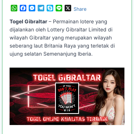
W
F
M
T
S
L
X
Share
h
a
e
e
k
i
a
c
s
l
y
n
Togel Gibraltar
– Permainan lotere yang
t
e
s
e
p
e
dijalankan oleh Lottery Gibraltar Limited di
s
b
e
g
e
wilayah Gibraltar yang merupakan wilayah
A
o
n
r
seberang laut Britania Raya yang terletak di
p
o
g
a
ujung selatan Semenanjung Iberia.
p
k
e
m
r