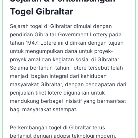
Togel Gibraltar
Sejarah togel di Gibraltar dimulai dengan
pendirian Gibraltar Government Lottery pada
tahun 1947. Lotere ini didirikan dengan tujuan
untuk mengumpulkan dana untuk proyek-
proyek amal dan kegiatan sosial di Gibraltar.
Selama bertahun-tahun, lotere tersebut telah
menjadi bagian integral dari kehidupan
masyarakat Gibraltar, dengan pendapatan dari
penjualan tiket lotere digunakan untuk
mendukung berbagai inisiatif yang bermanfaat
bagi masyarakat setempat.
Perkembangan togel di Gibraltar terus
berlanjut dengan adopsi teknologi modern.