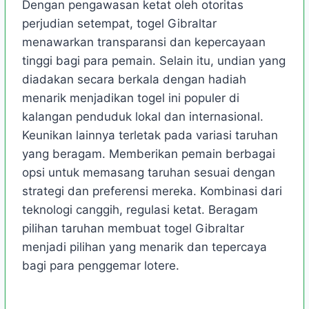
Dengan pengawasan ketat oleh otoritas
perjudian setempat, togel Gibraltar
menawarkan transparansi dan kepercayaan
tinggi bagi para pemain. Selain itu, undian yang
diadakan secara berkala dengan hadiah
menarik menjadikan togel ini populer di
kalangan penduduk lokal dan internasional.
Keunikan lainnya terletak pada variasi taruhan
yang beragam. Memberikan pemain berbagai
opsi untuk memasang taruhan sesuai dengan
strategi dan preferensi mereka. Kombinasi dari
teknologi canggih, regulasi ketat. Beragam
pilihan taruhan membuat togel Gibraltar
menjadi pilihan yang menarik dan tepercaya
bagi para penggemar lotere.