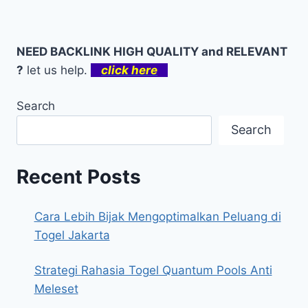
NEED BACKLINK HIGH QUALITY and RELEVANT
?
let us help.
click here
Search
Search
Recent Posts
Cara Lebih Bijak Mengoptimalkan Peluang di
Togel Jakarta
Strategi Rahasia Togel Quantum Pools Anti
Meleset