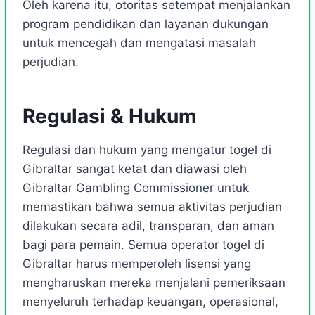
Oleh karena itu, otoritas setempat menjalankan
program pendidikan dan layanan dukungan
untuk mencegah dan mengatasi masalah
perjudian.
Regulasi & Hukum
Regulasi dan hukum yang mengatur togel di
Gibraltar sangat ketat dan diawasi oleh
Gibraltar Gambling Commissioner untuk
memastikan bahwa semua aktivitas perjudian
dilakukan secara adil, transparan, dan aman
bagi para pemain. Semua operator togel di
Gibraltar harus memperoleh lisensi yang
mengharuskan mereka menjalani pemeriksaan
menyeluruh terhadap keuangan, operasional,