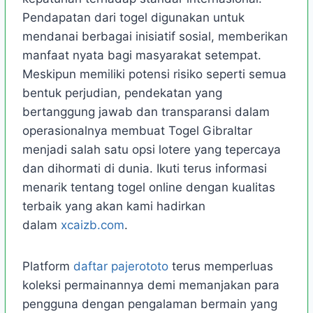
Pendapatan dari togel digunakan untuk
mendanai berbagai inisiatif sosial, memberikan
manfaat nyata bagi masyarakat setempat.
Meskipun memiliki potensi risiko seperti semua
bentuk perjudian, pendekatan yang
bertanggung jawab dan transparansi dalam
operasionalnya membuat Togel Gibraltar
menjadi salah satu opsi lotere yang tepercaya
dan dihormati di dunia. Ikuti terus informasi
menarik tentang togel online dengan kualitas
terbaik yang akan kami hadirkan
dalam
xcaizb.com
.
Platform
daftar pajerototo
terus memperluas
koleksi permainannya demi memanjakan para
pengguna dengan pengalaman bermain yang