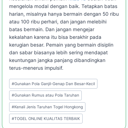
mengelola modal dengan baik. Tetapkan batas
harian, misalnya hanya bermain dengan 50 ribu
atau 100 ribu perhari, dan jangan melebihi
batas bermain. Dan jangan mengejar
kekalahan karena itu bisa berakhir pada
kerugian besar. Pemain yang bermain disiplin
dan sabar biasanya lebih sering mendapat
keuntungan jangka panjang dibandingkan
terus-menerus impulsif.
Post
#
Gunakan Pola Ganjil-Genap Dan Besar-Kecil
Tags:
#
Gunakan Rumus atau Pola Taruhan
#
Kenali Jenis Taruhan Togel Hongkong
#
TOGEL ONLINE KUALITAS TERBAIK