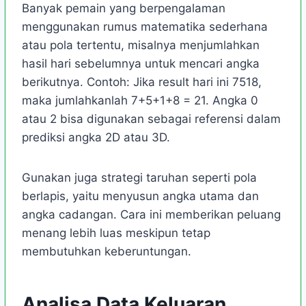
Banyak pemain yang berpengalaman
menggunakan rumus matematika sederhana
atau pola tertentu, misalnya menjumlahkan
hasil hari sebelumnya untuk mencari angka
berikutnya. Contoh: Jika result hari ini 7518,
maka jumlahkanlah 7+5+1+8 = 21. Angka 0
atau 2 bisa digunakan sebagai referensi dalam
prediksi angka 2D atau 3D.
Gunakan juga strategi taruhan seperti pola
berlapis, yaitu menyusun angka utama dan
angka cadangan. Cara ini memberikan peluang
menang lebih luas meskipun tetap
membutuhkan keberuntungan.
Analisa Data Keluaran