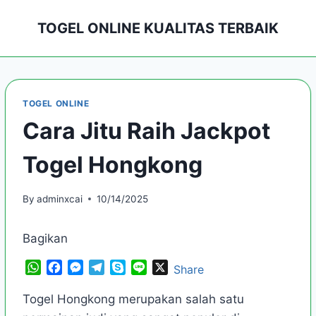
Skip
TOGEL ONLINE KUALITAS TERBAIK
to
content
TOGEL ONLINE
Cara Jitu Raih Jackpot
Togel Hongkong
By
adminxcai
10/14/2025
Bagikan
W
F
M
T
S
L
X
Share
h
a
e
e
k
i
a
c
s
l
y
n
Togel Hongkong merupakan salah satu
t
e
s
e
p
e