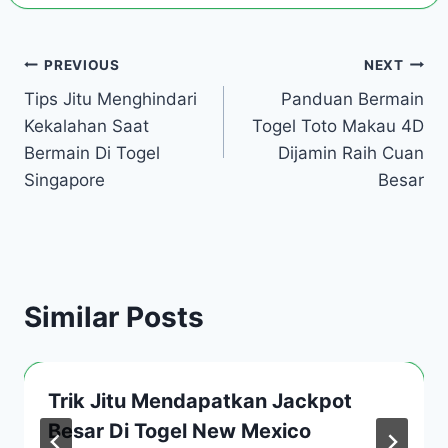
Post
PREVIOUS
NEXT
Tips Jitu Menghindari
Panduan Bermain
navigation
Kekalahan Saat
Togel Toto Makau 4D
Bermain Di Togel
Dijamin Raih Cuan
Singapore
Besar
Similar Posts
Trik Jitu Mendapatkan Jackpot
Besar Di Togel New Mexico