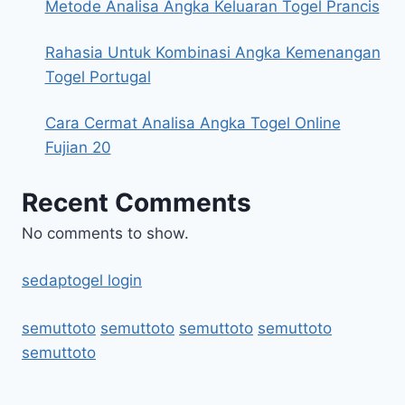
Metode Analisa Angka Keluaran Togel Prancis
Rahasia Untuk Kombinasi Angka Kemenangan
Togel Portugal
Cara Cermat Analisa Angka Togel Online
Fujian 20
Recent Comments
No comments to show.
sedaptogel login
semuttoto
semuttoto
semuttoto
semuttoto
semuttoto