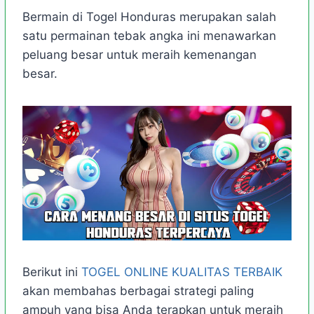
h
a
e
e
k
i
a
c
s
l
y
n
Bermain di Togel Honduras merupakan salah
t
e
s
e
p
e
satu permainan tebak angka ini menawarkan
s
b
e
g
e
peluang besar untuk meraih kemenangan
A
o
n
r
besar.
p
o
g
a
p
k
e
m
r
Berikut ini
TOGEL ONLINE KUALITAS TERBAIK
akan membahas berbagai strategi paling
ampuh yang bisa Anda terapkan untuk meraih