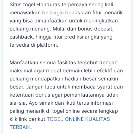
Situs togel Honduras terpercaya sering kali
menawarkan berbagai bonus dan fitur menarik
yang bisa dimanfaatkan untuk meningkatkan
peluang menang. Mulai dari bonus deposit,
cashback, hingga fitur prediksi angka yang
tersedia di platform.
Manfaatkan semua fasilitas tersebut dengan
maksimal agar modal bermain lebih efektif dan
peluang mendapatkan hadiah besar semakin
besar. Jangan lupa untuk membaca syarat dan
ketentuan bonus agar pemanfaatannya tidak
sia-sia. Ayo simak dan ikuti terus informasi
paling menarik di togel online secara lengkap
klik link berikut
TOGEL ONLINE KUALITAS
TERBAIK
.