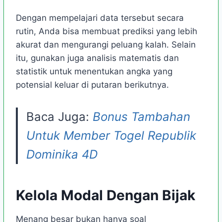
Dengan mempelajari data tersebut secara
rutin, Anda bisa membuat prediksi yang lebih
akurat dan mengurangi peluang kalah. Selain
itu, gunakan juga analisis matematis dan
statistik untuk menentukan angka yang
potensial keluar di putaran berikutnya.
Baca Juga:
Bonus Tambahan
Untuk Member Togel Republik
Dominika 4D
Kelola Modal Dengan Bijak
Menang besar bukan hanya soal