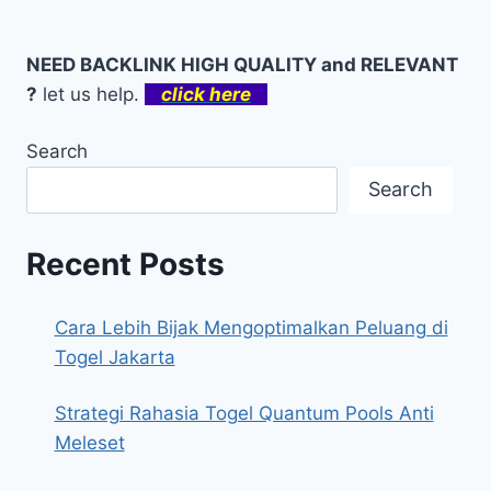
NEED BACKLINK HIGH QUALITY and RELEVANT
?
let us help.
click here
Search
Search
Recent Posts
Cara Lebih Bijak Mengoptimalkan Peluang di
Togel Jakarta
Strategi Rahasia Togel Quantum Pools Anti
Meleset