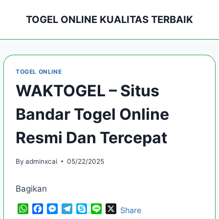
Skip
TOGEL ONLINE KUALITAS TERBAIK
to
content
TOGEL ONLINE
WAKTOGEL – Situs
Bandar Togel Online
Resmi Dan Tercepat
By
adminxcai
05/22/2025
Bagikan
W
F
M
T
S
L
X
Share