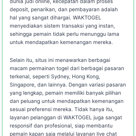
dunia judi online, kecepatan dalam proses
deposit, penarikan, dan pembayaran adalah
hal yang sangat dihargai. WAKTOGEL
menyediakan sistem transaksi yang instan,
sehingga pemain tidak perlu menunggu lama
untuk mendapatkan kemenangan mereka.
Selain itu, situs ini menawarkan berbagai
macam permainan togel dari berbagai pasaran
terkenal, seperti Sydney, Hong Kong,
Singapore, dan lainnya. Dengan variasi pasaran
yang lengkap, pemain memiliki banyak pilihan
dan peluang untuk mendapatkan kemenangan
sesuai preferensi mereka. Tidak hanya itu,
layanan pelanggan di WAKTOGEL juga sangat
responsif dan profesional, siap membantu
pemain kapan saja melalui layanan live chat