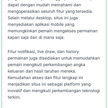
dapat dengan mudah memahami dan
mengoperasikan seluruh fitur yang tersedia.
Selain melalui desktop, situs ini juga
menyediakan aplikasi mobile yang
memungkinkan pemain mengakses permainan
kapan saja dan di mana saja.
Fitur notifikasi, live draw, dan history
permainan juga disediakan untuk memudahkan
pemain mengikuti perkembangan angka
keluaran dan hasil taruhan mereka.
Kemudahan akses dan fitur lengkap ini
menjadikan situs ini sebagai platform yang
inovatif dan mengikuti perkembangan teknologi
terkini.