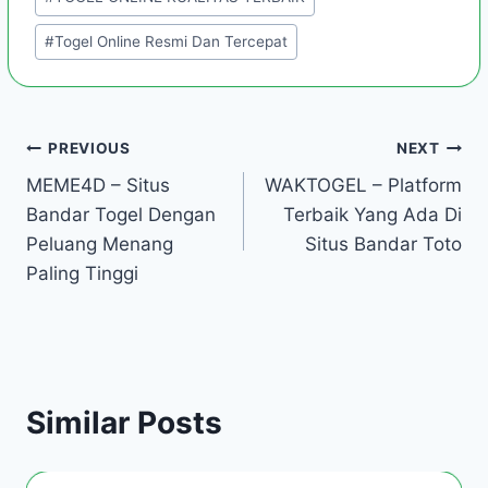
#
Togel Online Resmi Dan Tercepat
Post
PREVIOUS
NEXT
MEME4D – Situs
WAKTOGEL – Platform
navigation
Bandar Togel Dengan
Terbaik Yang Ada Di
Peluang Menang
Situs Bandar Toto
Paling Tinggi
Similar Posts