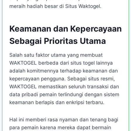
meraih hadiah besar di Situs Waktogel.
Keamanan dan Kepercayaan
Sebagai Prioritas Utama
Salah satu faktor utama yang membuat
WAKTOGEL berbeda dari situs togel lainnya
adalah komitmennya terhadap keamanan dan
kepercayaan pengguna. Sebagai situs resmi,
WAKTOGEL memastikan seluruh transaksi dan
data pribadi pemain terlindungi dengan sistem
keamanan berlapis dan enkripsi terbaru.
Hal ini memberi rasa nyaman dan tenang bagi
para pemain karena mereka dapat bermain