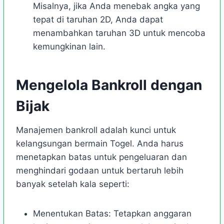
Misalnya, jika Anda menebak angka yang
tepat di taruhan 2D, Anda dapat
menambahkan taruhan 3D untuk mencoba
kemungkinan lain.
Mengelola Bankroll dengan
Bijak
Manajemen bankroll adalah kunci untuk
kelangsungan bermain Togel. Anda harus
menetapkan batas untuk pengeluaran dan
menghindari godaan untuk bertaruh lebih
banyak setelah kala seperti:
Menentukan Batas: Tetapkan anggaran