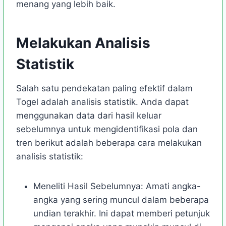
menang yang lebih baik.
Melakukan Analisis
Statistik
Salah satu pendekatan paling efektif dalam
Togel adalah analisis statistik. Anda dapat
menggunakan data dari hasil keluar
sebelumnya untuk mengidentifikasi pola dan
tren berikut adalah beberapa cara melakukan
analisis statistik:
Meneliti Hasil Sebelumnya: Amati angka-
angka yang sering muncul dalam beberapa
undian terakhir. Ini dapat memberi petunjuk