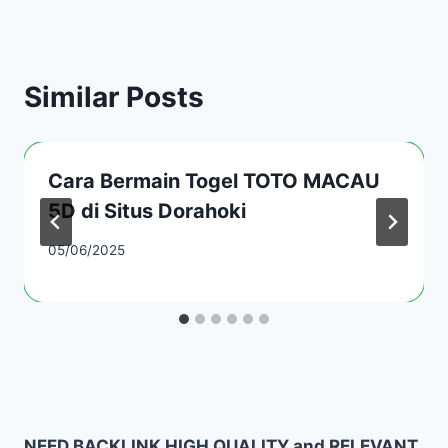
Similar Posts
Cara Bermain Togel TOTO MACAU
5D di Situs Dorahoki
05/06/2025
NEED BACKLINK HIGH QUALITY and RELEVANT