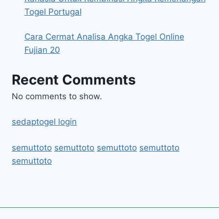
Togel Portugal
Cara Cermat Analisa Angka Togel Online
Fujian 20
Recent Comments
No comments to show.
sedaptogel login
semuttoto
semuttoto
semuttoto
semuttoto
semuttoto