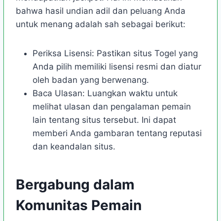
bahwa hasil undian adil dan peluang Anda
untuk menang adalah sah sebagai berikut:
Periksa Lisensi: Pastikan situs Togel yang
Anda pilih memiliki lisensi resmi dan diatur
oleh badan yang berwenang.
Baca Ulasan: Luangkan waktu untuk
melihat ulasan dan pengalaman pemain
lain tentang situs tersebut. Ini dapat
memberi Anda gambaran tentang reputasi
dan keandalan situs.
Bergabung dalam
Komunitas Pemain