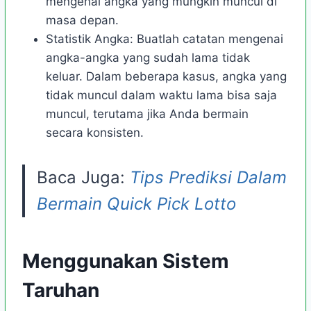
mengenai angka yang mungkin muncul di
masa depan.
Statistik Angka: Buatlah catatan mengenai
angka-angka yang sudah lama tidak
keluar. Dalam beberapa kasus, angka yang
tidak muncul dalam waktu lama bisa saja
muncul, terutama jika Anda bermain
secara konsisten.
Baca Juga:
Tips Prediksi Dalam
Bermain Quick Pick Lotto
Menggunakan Sistem
Taruhan