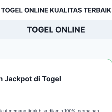
TOGEL ONLINE KUALITAS TERBAIK
TOGEL ONLINE
 Jackpot di Togel
icut memang tidak bisa dijamin 100%, permainan