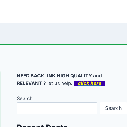
NEED BACKLINK HIGH QUALITY and
RELEVANT ?
let us help.
click here
Search
Search