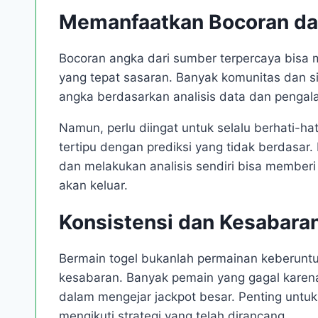
Memanfaatkan Bocoran dan
Bocoran angka dari sumber terpercaya bisa 
yang tepat sasaran. Banyak komunitas dan 
angka berdasarkan analisis data dan penga
Namun, perlu diingat untuk selalu berhati-ha
tertipu dengan prediksi yang tidak berdasa
dan melakukan analisis sendiri bisa member
akan keluar.
Konsistensi dan Kesabara
Bermain togel bukanlah permainan keberunt
kesabaran. Banyak pemain yang gagal karena t
dalam mengejar jackpot besar. Penting untuk
mengikuti strategi yang telah dirancang.