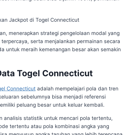
an, menerapkan strategi pengelolaan modal yang
terpercaya, serta menjalankan permainan secara
nda untuk meraih kemenangan besar akan semakin
ata Togel Connecticut
el Connecticut
adalah mempelajari pola dan tren
 keluaran sebelumnya bisa menjadi referensi
miliki peluang besar untuk keluar kembali.
alisis statistik untuk mencari pola tertentu,
ode tertentu atau pola kombinasi angka yang
isa menyusun angka taruhan yang lebih terencana