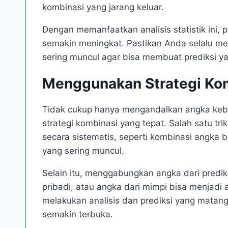
kombinasi yang jarang keluar.
Dengan memanfaatkan analisis statistik ini,
semakin meningkat. Pastikan Anda selalu m
sering muncul agar bisa membuat prediksi ya
Menggunakan Strategi Kom
Tidak cukup hanya mengandalkan angka keb
strategi kombinasi yang tepat. Salah satu tr
secara sistematis, seperti kombinasi angka be
yang sering muncul.
Selain itu, menggabungkan angka dari predi
pribadi, atau angka dari mimpi bisa menjadi 
melakukan analisis dan prediksi yang matan
semakin terbuka.