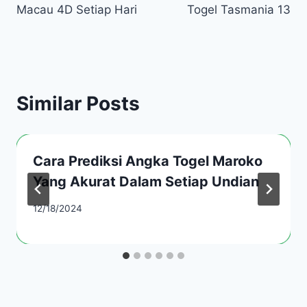
Macau 4D Setiap Hari
Togel Tasmania 13
Similar Posts
Cara Prediksi Angka Togel Maroko
Yang Akurat Dalam Setiap Undian
12/18/2024