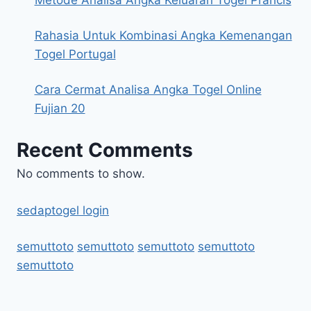
Rahasia Untuk Kombinasi Angka Kemenangan
Togel Portugal
Cara Cermat Analisa Angka Togel Online
Fujian 20
Recent Comments
No comments to show.
sedaptogel login
semuttoto
semuttoto
semuttoto
semuttoto
semuttoto