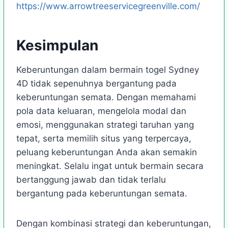
https://www.arrowtreeservicegreenville.com/
Kesimpulan
Keberuntungan dalam bermain togel Sydney
4D tidak sepenuhnya bergantung pada
keberuntungan semata. Dengan memahami
pola data keluaran, mengelola modal dan
emosi, menggunakan strategi taruhan yang
tepat, serta memilih situs yang terpercaya,
peluang keberuntungan Anda akan semakin
meningkat. Selalu ingat untuk bermain secara
bertanggung jawab dan tidak terlalu
bergantung pada keberuntungan semata.
Dengan kombinasi strategi dan keberuntungan,