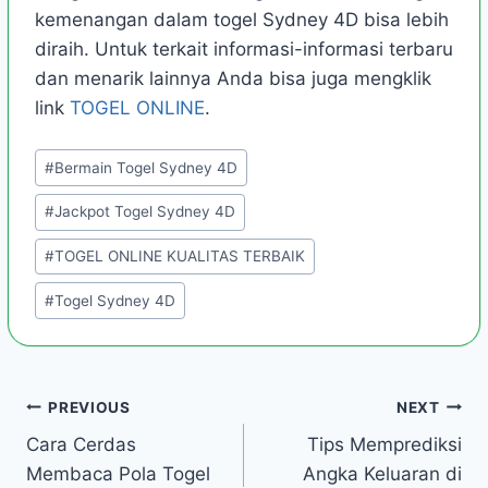
kemenangan dalam togel Sydney 4D bisa lebih
diraih. Untuk terkait informasi-informasi terbaru
dan menarik lainnya Anda bisa juga mengklik
link
TOGEL ONLINE
.
Post
#
Bermain Togel Sydney 4D
Tags:
#
Jackpot Togel Sydney 4D
#
TOGEL ONLINE KUALITAS TERBAIK
#
Togel Sydney 4D
Post
PREVIOUS
NEXT
Cara Cerdas
Tips Memprediksi
navigation
Membaca Pola Togel
Angka Keluaran di