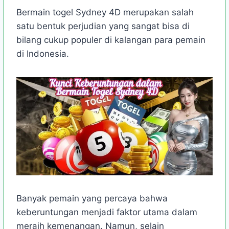
h
a
e
e
k
i
a
c
s
l
y
n
Bermain togel Sydney 4D merupakan salah
t
e
s
e
p
e
satu bentuk perjudian yang sangat bisa di
s
b
e
g
e
bilang cukup populer di kalangan para pemain
A
o
n
r
di Indonesia.
p
o
g
a
p
k
e
m
r
Banyak pemain yang percaya bahwa
keberuntungan menjadi faktor utama dalam
meraih kemenangan. Namun, selain