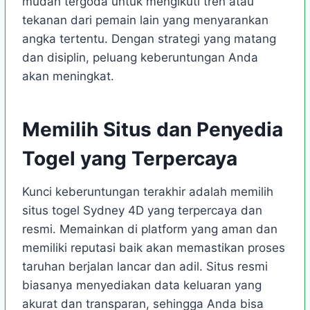
mudah tergoda untuk mengikuti tren atau
tekanan dari pemain lain yang menyarankan
angka tertentu. Dengan strategi yang matang
dan disiplin, peluang keberuntungan Anda
akan meningkat.
Memilih Situs dan Penyedia
Togel yang Terpercaya
Kunci keberuntungan terakhir adalah memilih
situs togel Sydney 4D yang terpercaya dan
resmi. Memainkan di platform yang aman dan
memiliki reputasi baik akan memastikan proses
taruhan berjalan lancar dan adil. Situs resmi
biasanya menyediakan data keluaran yang
akurat dan transparan, sehingga Anda bisa