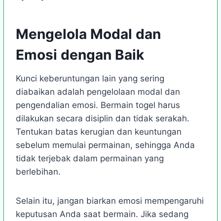
Mengelola Modal dan
Emosi dengan Baik
Kunci keberuntungan lain yang sering
diabaikan adalah pengelolaan modal dan
pengendalian emosi. Bermain togel harus
dilakukan secara disiplin dan tidak serakah.
Tentukan batas kerugian dan keuntungan
sebelum memulai permainan, sehingga Anda
tidak terjebak dalam permainan yang
berlebihan.
Selain itu, jangan biarkan emosi mempengaruhi
keputusan Anda saat bermain. Jika sedang