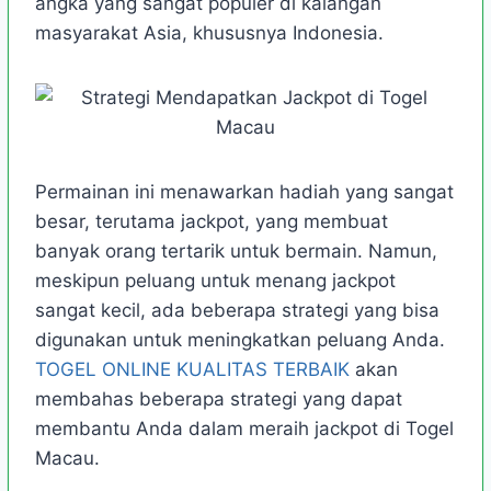
angka yang sangat populer di kalangan
s
b
e
g
e
masyarakat Asia, khususnya Indonesia.
A
o
n
r
p
o
g
a
p
k
e
m
r
Permainan ini menawarkan hadiah yang sangat
besar, terutama jackpot, yang membuat
banyak orang tertarik untuk bermain. Namun,
meskipun peluang untuk menang jackpot
sangat kecil, ada beberapa strategi yang bisa
digunakan untuk meningkatkan peluang Anda.
TOGEL ONLINE KUALITAS TERBAIK
akan
membahas beberapa strategi yang dapat
membantu Anda dalam meraih jackpot di Togel
Macau.