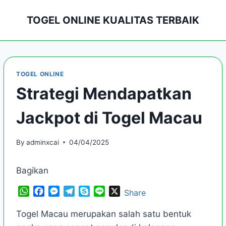
Skip
TOGEL ONLINE KUALITAS TERBAIK
to
content
TOGEL ONLINE
Strategi Mendapatkan
Jackpot di Togel Macau
By
adminxcai
04/04/2025
Bagikan
W
F
M
T
S
L
X
Share
h
a
e
e
k
i
a
c
s
l
y
n
Togel Macau merupakan salah satu bentuk
t
e
s
e
p
e