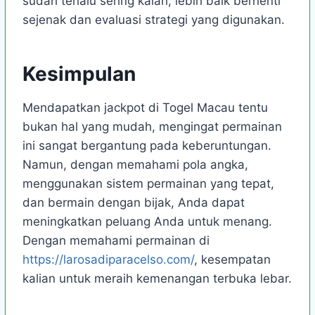
sudah terlalu sering kalah, lebih baik berhenti
sejenak dan evaluasi strategi yang digunakan.
Kesimpulan
Mendapatkan jackpot di Togel Macau tentu
bukan hal yang mudah, mengingat permainan
ini sangat bergantung pada keberuntungan.
Namun, dengan memahami pola angka,
menggunakan sistem permainan yang tepat,
dan bermain dengan bijak, Anda dapat
meningkatkan peluang Anda untuk menang.
Dengan memahami permainan di
https://larosadiparacelso.com/
, kesempatan
kalian untuk meraih kemenangan terbuka lebar.