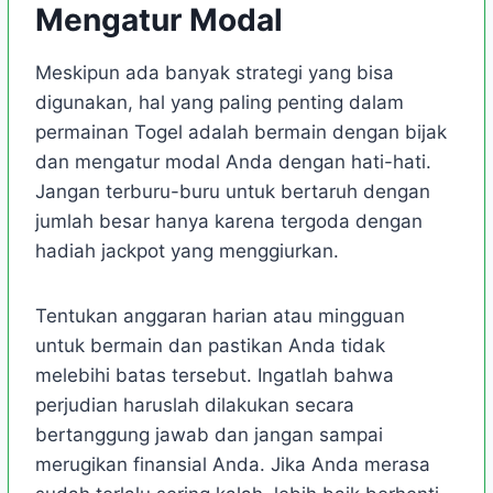
Mengatur Modal
Meskipun ada banyak strategi yang bisa
digunakan, hal yang paling penting dalam
permainan Togel adalah bermain dengan bijak
dan mengatur modal Anda dengan hati-hati.
Jangan terburu-buru untuk bertaruh dengan
jumlah besar hanya karena tergoda dengan
hadiah jackpot yang menggiurkan.
Tentukan anggaran harian atau mingguan
untuk bermain dan pastikan Anda tidak
melebihi batas tersebut. Ingatlah bahwa
perjudian haruslah dilakukan secara
bertanggung jawab dan jangan sampai
merugikan finansial Anda. Jika Anda merasa