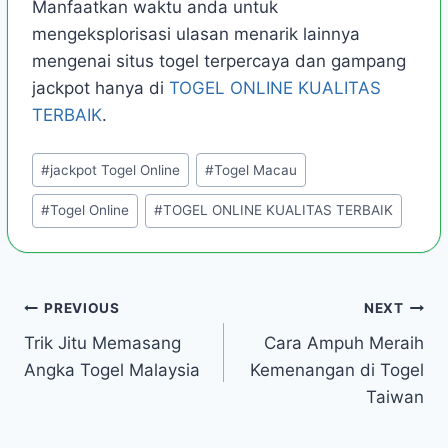
Manfaatkan waktu anda untuk
mengeksplorisasi ulasan menarik lainnya
mengenai situs togel terpercaya dan gampang
jackpot hanya di
TOGEL ONLINE KUALITAS
TERBAIK
.
Post
#
jackpot Togel Online
#
Togel Macau
Tags:
#
Togel Online
#
TOGEL ONLINE KUALITAS TERBAIK
Post
PREVIOUS
NEXT
Trik Jitu Memasang
Cara Ampuh Meraih
navigation
Angka Togel Malaysia
Kemenangan di Togel
Taiwan