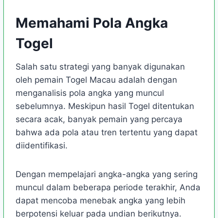
Memahami Pola Angka
Togel
Salah satu strategi yang banyak digunakan
oleh pemain Togel Macau adalah dengan
menganalisis pola angka yang muncul
sebelumnya. Meskipun hasil Togel ditentukan
secara acak, banyak pemain yang percaya
bahwa ada pola atau tren tertentu yang dapat
diidentifikasi.
Dengan mempelajari angka-angka yang sering
muncul dalam beberapa periode terakhir, Anda
dapat mencoba menebak angka yang lebih
berpotensi keluar pada undian berikutnya.