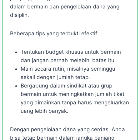
dalam bermain dan pengelolaan dana yang
disiplin.
Beberapa tips yang terbukti efektif:
Tentukan budget khusus untuk bermain
dan jangan pernah melebihi batas itu.
Main secara rutin, misalnya seminggu
sekali dengan jumlah tetap.
Bergabung dalam sindikat atau grup
bermain untuk meningkatkan jumlah tiket
yang dimainkan tanpa harus mengeluarkan
uang lebih banyak.
Dengan pengelolaan dana yang cerdas, Anda
bisa tetap bermain dalam jangka panjang