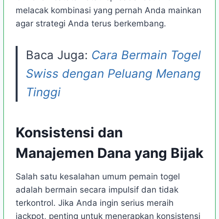
melacak kombinasi yang pernah Anda mainkan
agar strategi Anda terus berkembang.
Baca Juga:
Cara Bermain Togel
Swiss dengan Peluang Menang
Tinggi
Konsistensi dan
Manajemen Dana yang Bijak
Salah satu kesalahan umum pemain togel
adalah bermain secara impulsif dan tidak
terkontrol. Jika Anda ingin serius meraih
jackpot, penting untuk menerapkan konsistensi