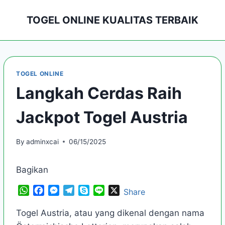
Skip
TOGEL ONLINE KUALITAS TERBAIK
to
content
TOGEL ONLINE
Langkah Cerdas Raih
Jackpot Togel Austria
By
adminxcai
06/15/2025
Bagikan
W
F
M
T
S
L
X
Share
h
a
e
e
k
i
a
c
s
l
y
n
Togel Austria, atau yang dikenal dengan nama
t
e
s
e
p
e