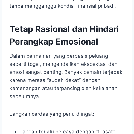
tanpa mengganggu kondisi finansial pribadi.
Tetap Rasional dan Hindari
Perangkap Emosional
Dalam permainan yang berbasis peluang
seperti togel, mengendalikan ekspektasi dan
emosi sangat penting. Banyak pemain terjebak
karena merasa “sudah dekat” dengan
kemenangan atau terpancing oleh kekalahan
sebelumnya.
Langkah cerdas yang perlu diingat:
Jangan terlalu percaya dengan “firasat”