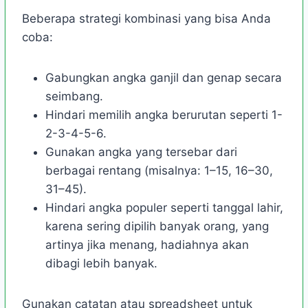
Beberapa strategi kombinasi yang bisa Anda
coba:
Gabungkan angka ganjil dan genap secara
seimbang.
Hindari memilih angka berurutan seperti 1-
2-3-4-5-6.
Gunakan angka yang tersebar dari
berbagai rentang (misalnya: 1–15, 16–30,
31–45).
Hindari angka populer seperti tanggal lahir,
karena sering dipilih banyak orang, yang
artinya jika menang, hadiahnya akan
dibagi lebih banyak.
Gunakan catatan atau spreadsheet untuk