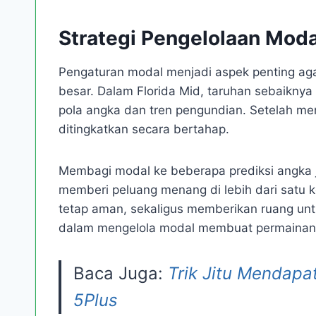
Strategi Pengelolaan Moda
Pengaturan modal menjadi aspek penting aga
besar. Dalam Florida Mid, taruhan sebaiknya
pola angka dan tren pengundian. Setelah me
ditingkatkan secara bertahap.
Membagi modal ke beberapa prediksi angka 
memberi peluang menang di lebih dari satu k
tetap aman, sekaligus memberikan ruang untuk
dalam mengelola modal membuat permainan 
Baca Juga:
Trik Jitu Mendapa
5Plus