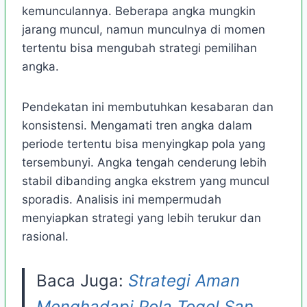
kemunculannya. Beberapa angka mungkin
jarang muncul, namun munculnya di momen
tertentu bisa mengubah strategi pemilihan
angka.
Pendekatan ini membutuhkan kesabaran dan
konsistensi. Mengamati tren angka dalam
periode tertentu bisa menyingkap pola yang
tersembunyi. Angka tengah cenderung lebih
stabil dibanding angka ekstrem yang muncul
sporadis. Analisis ini mempermudah
menyiapkan strategi yang lebih terukur dan
rasional.
Baca Juga:
Strategi Aman
Menghadapi Pola Togel San