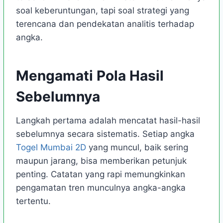
soal keberuntungan, tapi soal strategi yang
terencana dan pendekatan analitis terhadap
angka.
Mengamati Pola Hasil
Sebelumnya
Langkah pertama adalah mencatat hasil-hasil
sebelumnya secara sistematis. Setiap angka
Togel Mumbai 2D
yang muncul, baik sering
maupun jarang, bisa memberikan petunjuk
penting. Catatan yang rapi memungkinkan
pengamatan tren munculnya angka-angka
tertentu.