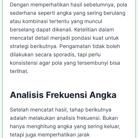
Dengan memperhatikan hasil sebelumnya, pola
sederhana seperti angka yang sering berulang
atau kombinasi tertentu yang muncul
berselang dapat dikenali. Ketelitian dalam
mencatat detail menjadi pondasi kuat untuk
strategi berikutnya. Pengamatan tidak boleh
dilakukan secara sporadis, tapi perlu
konsistensi agar pola yang tersembunyi bisa
terlihat.
Analisis Frekuensi Angka
Setelah mencatat hasil, tahap berikutnya
adalah melakukan analisis frekuensi. Bukan
hanya menghitung angka yang sering keluar,
tetapi juga memperhatikan jarak