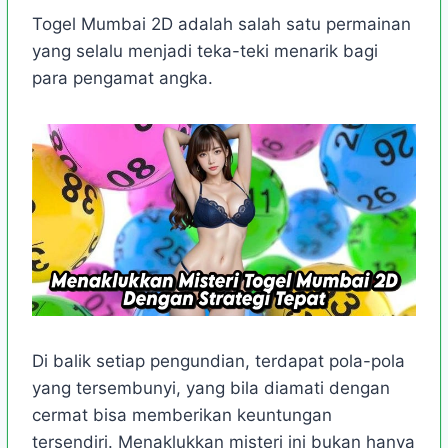
h
a
e
e
k
i
a
c
s
l
y
n
Togel Mumbai 2D adalah salah satu permainan
t
e
s
e
p
e
yang selalu menjadi teka-teki menarik bagi
s
b
e
g
e
para pengamat angka.
A
o
n
r
p
o
g
a
p
k
e
m
r
Di balik setiap pengundian, terdapat pola-pola
yang tersembunyi, yang bila diamati dengan
cermat bisa memberikan keuntungan
tersendiri. Menaklukkan misteri ini bukan hanya