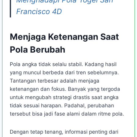
Francisco 4D
Menjaga Ketenangan Saat
Pola Berubah
Pola angka tidak selalu stabil. Kadang hasil
yang muncul berbeda dari tren sebelumnya.
Tantangan terbesar adalah menjaga
ketenangan dan fokus. Banyak yang tergoda
untuk mengubah strategi drastis saat angka
tidak sesuai harapan. Padahal, perubahan
tersebut bisa jadi fase alami dalam ritme pola.
Dengan tetap tenang, informasi penting dari