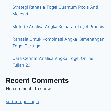
Strategi Rahasia Togel Quantum Pools Anti
Meleset
Metode Analisa Angka Keluaran Togel Prancis
Rahasia Untuk Kombinasi Angka Kemenangan
Togel Portugal
Cara Cermat Analisa Angka Togel Online
Fujian 20
Recent Comments
No comments to show.
sedaptogel login