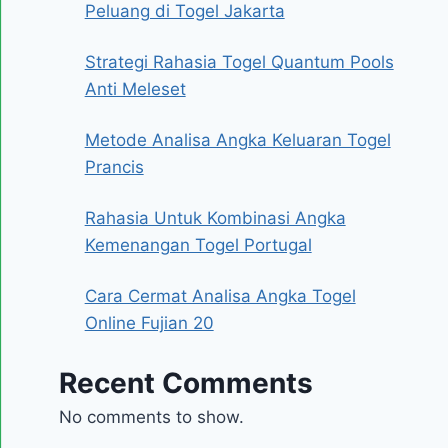
Peluang di Togel Jakarta
Strategi Rahasia Togel Quantum Pools
Anti Meleset
Metode Analisa Angka Keluaran Togel
Prancis
Rahasia Untuk Kombinasi Angka
Kemenangan Togel Portugal
Cara Cermat Analisa Angka Togel
Online Fujian 20
Recent Comments
No comments to show.