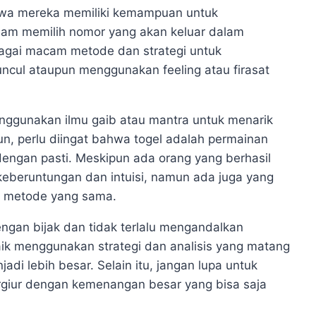
hwa mereka memiliki kemampuan untuk
lam memilih nomor yang akan keluar dalam
agai macam metode dan strategi untuk
uncul ataupun menggunakan feeling atau firasat
ggunakan ilmu gaib atau mantra untuk menarik
, perlu diingat bahwa togel adalah permainan
 dengan pasti. Meskipun ada orang yang berhasil
beruntungan dan intuisi, namun ada juga yang
n metode yang sama.
engan bijak dan tidak terlalu mengandalkan
aik menggunakan strategi dan analisis yang matang
 lebih besar. Selain itu, jangan lupa untuk
ergiur dengan kemenangan besar yang bisa saja