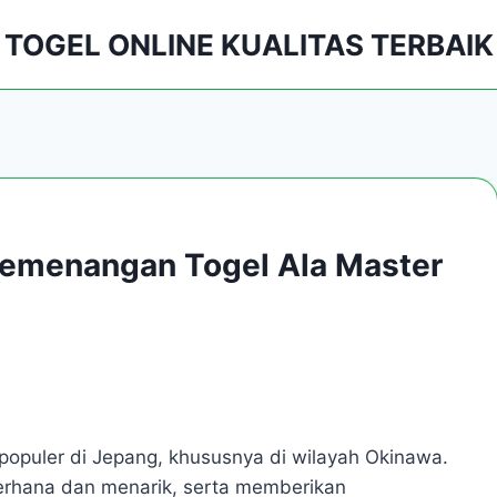
TOGEL ONLINE KUALITAS TERBAIK
Kemenangan Togel Ala Master
populer di Jepang, khususnya di wilayah Okinawa.
derhana dan menarik, serta memberikan