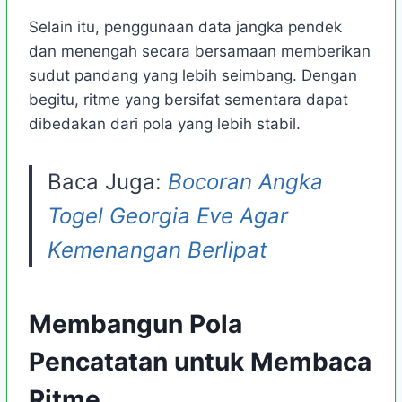
Selain itu, penggunaan data jangka pendek
dan menengah secara bersamaan memberikan
sudut pandang yang lebih seimbang. Dengan
begitu, ritme yang bersifat sementara dapat
dibedakan dari pola yang lebih stabil.
Baca Juga:
Bocoran Angka
Togel Georgia Eve Agar
Kemenangan Berlipat
Membangun Pola
Pencatatan untuk Membaca
Ritme