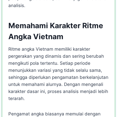
analisis.
Memahami Karakter Ritme
Angka Vietnam
Ritme angka Vietnam memiliki karakter
pergerakan yang dinamis dan sering berubah
mengikuti pola tertentu. Setiap periode
menunjukkan variasi yang tidak selalu sama,
sehingga diperlukan pengamatan berkelanjutan
untuk memahami alurnya. Dengan mengenali
karakter dasar ini, proses analisis menjadi lebih
terarah.
Pengamat angka biasanya memulai dengan