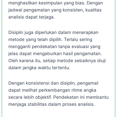
menghasilkan kesimpulan yang bias. Dengan
jadwal pengamatan yang konsisten, kualitas
analisis dapat terjaga.
Disiplin juga diperlukan dalam menerapkan
metode yang telah dipilih. Terlalu sering
mengganti pendekatan tanpa evaluasi yang
jelas dapat mengaburkan hasil pengamatan.
Oleh karena itu, setiap metode sebaiknya diuji
dalam jangka waktu tertentu.
Dengan konsistensi dan disiplin, pengamat
dapat melihat perkembangan ritme angka
secara lebih objektif. Pendekatan ini membantu
menjaga stabilitas dalam proses analisis.