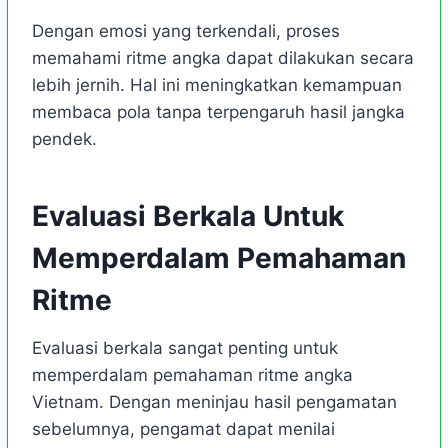
Dengan emosi yang terkendali, proses
memahami ritme angka dapat dilakukan secara
lebih jernih. Hal ini meningkatkan kemampuan
membaca pola tanpa terpengaruh hasil jangka
pendek.
Evaluasi Berkala Untuk
Memperdalam Pemahaman
Ritme
Evaluasi berkala sangat penting untuk
memperdalam pemahaman ritme angka
Vietnam. Dengan meninjau hasil pengamatan
sebelumnya, pengamat dapat menilai