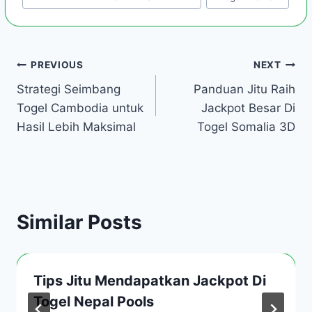
Post
PREVIOUS
NEXT
Strategi Seimbang
Panduan Jitu Raih
navigation
Togel Cambodia untuk
Jackpot Besar Di
Hasil Lebih Maksimal
Togel Somalia 3D
Similar Posts
Tips Jitu Mendapatkan Jackpot Di
Togel Nepal Pools