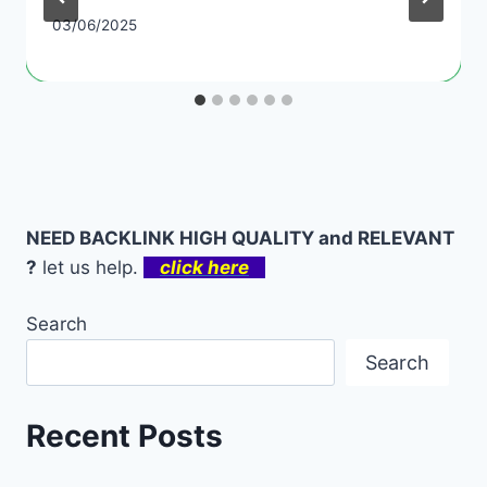
03/06/2025
NEED BACKLINK HIGH QUALITY and RELEVANT
?
let us help.
click here
Search
Search
Recent Posts