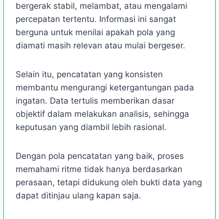
bergerak stabil, melambat, atau mengalami
percepatan tertentu. Informasi ini sangat
berguna untuk menilai apakah pola yang
diamati masih relevan atau mulai bergeser.
Selain itu, pencatatan yang konsisten
membantu mengurangi ketergantungan pada
ingatan. Data tertulis memberikan dasar
objektif dalam melakukan analisis, sehingga
keputusan yang diambil lebih rasional.
Dengan pola pencatatan yang baik, proses
memahami ritme tidak hanya berdasarkan
perasaan, tetapi didukung oleh bukti data yang
dapat ditinjau ulang kapan saja.