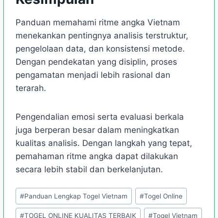
Panduan memahami ritme angka Vietnam
menekankan pentingnya analisis terstruktur,
pengelolaan data, dan konsistensi metode.
Dengan pendekatan yang disiplin, proses
pengamatan menjadi lebih rasional dan
terarah.
Pengendalian emosi serta evaluasi berkala
juga berperan besar dalam meningkatkan
kualitas analisis. Dengan langkah yang tepat,
pemahaman ritme angka dapat dilakukan
secara lebih stabil dan berkelanjutan.
Post
#
Panduan Lengkap Togel Vietnam
#
Togel Online
Tags:
#
TOGEL ONLINE KUALITAS TERBAIK
#
Togel Vietnam