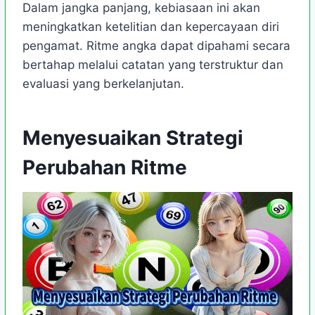
Dalam jangka panjang, kebiasaan ini akan
meningkatkan ketelitian dan kepercayaan diri
pengamat. Ritme angka dapat dipahami secara
bertahap melalui catatan yang terstruktur dan
evaluasi yang berkelanjutan.
Menyesuaikan Strategi
Perubahan Ritme