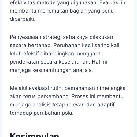
efektivitas metode yang digunakan. Evaluasi ini
membantu menemukan bagian yang perlu
diperbaiki.
Penyesuaian strategi sebaiknya dilakukan
secara bertahap. Perubahan kecil sering kali
lebih efektif dibandingkan mengganti
pendekatan secara keseluruhan. Hal ini
menjaga kesinambungan analisis.
Melalui evaluasi rutin, pemahaman ritme angka
akan terus berkembang. Proses ini membantu
menjaga analisis tetap relevan dan adaptif
terhadap perubahan pola.
Kesimpulan