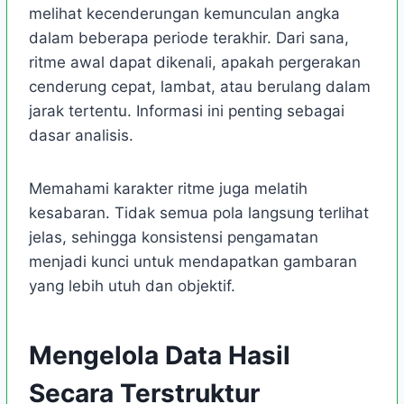
melihat kecenderungan kemunculan angka
dalam beberapa periode terakhir. Dari sana,
ritme awal dapat dikenali, apakah pergerakan
cenderung cepat, lambat, atau berulang dalam
jarak tertentu. Informasi ini penting sebagai
dasar analisis.
Memahami karakter ritme juga melatih
kesabaran. Tidak semua pola langsung terlihat
jelas, sehingga konsistensi pengamatan
menjadi kunci untuk mendapatkan gambaran
yang lebih utuh dan objektif.
Mengelola Data Hasil
Secara Terstruktur