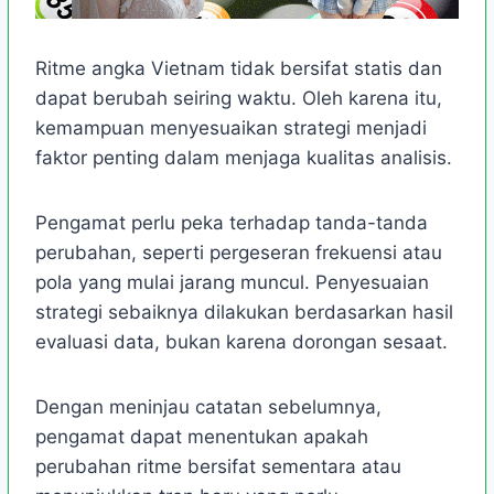
Ritme angka Vietnam tidak bersifat statis dan
dapat berubah seiring waktu. Oleh karena itu,
kemampuan menyesuaikan strategi menjadi
faktor penting dalam menjaga kualitas analisis.
Pengamat perlu peka terhadap tanda-tanda
perubahan, seperti pergeseran frekuensi atau
pola yang mulai jarang muncul. Penyesuaian
strategi sebaiknya dilakukan berdasarkan hasil
evaluasi data, bukan karena dorongan sesaat.
Dengan meninjau catatan sebelumnya,
pengamat dapat menentukan apakah
perubahan ritme bersifat sementara atau