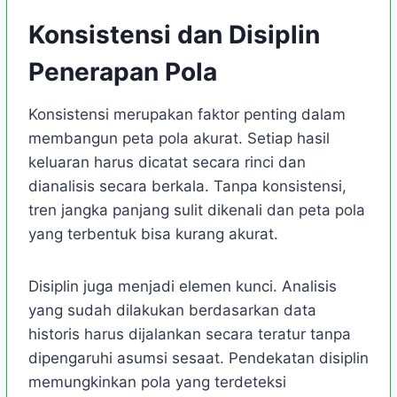
Konsistensi dan Disiplin
Penerapan Pola
Konsistensi merupakan faktor penting dalam
membangun peta pola akurat. Setiap hasil
keluaran harus dicatat secara rinci dan
dianalisis secara berkala. Tanpa konsistensi,
tren jangka panjang sulit dikenali dan peta pola
yang terbentuk bisa kurang akurat.
Disiplin juga menjadi elemen kunci. Analisis
yang sudah dilakukan berdasarkan data
historis harus dijalankan secara teratur tanpa
dipengaruhi asumsi sesaat. Pendekatan disiplin
memungkinkan pola yang terdeteksi