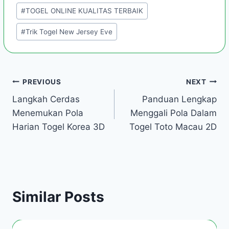
#
TOGEL ONLINE KUALITAS TERBAIK
#
Trik Togel New Jersey Eve
Post
PREVIOUS
NEXT
Langkah Cerdas
Panduan Lengkap
navigation
Menemukan Pola
Menggali Pola Dalam
Harian Togel Korea 3D
Togel Toto Macau 2D
Similar Posts