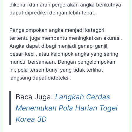
dikenali dan arah pergerakan angka berikutnya
dapat diprediksi dengan lebih tepat.
Pengelompokan angka menjadi kategori
tertentu juga membantu meningkatkan akurasi.
Angka dapat dibagi menjadi genap-ganjil,
besar-kecil, atau kelompok angka yang sering
muncul bersamaan. Dengan pengelompokan
ini, pola tersembunyi yang tidak terlihat
langsung dapat dideteksi.
Baca Juga:
Langkah Cerdas
Menemukan Pola Harian Togel
Korea 3D