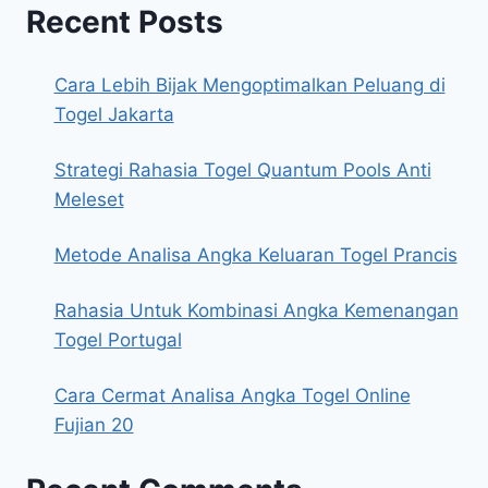
Recent Posts
Cara Lebih Bijak Mengoptimalkan Peluang di
Togel Jakarta
Strategi Rahasia Togel Quantum Pools Anti
Meleset
Metode Analisa Angka Keluaran Togel Prancis
Rahasia Untuk Kombinasi Angka Kemenangan
Togel Portugal
Cara Cermat Analisa Angka Togel Online
Fujian 20