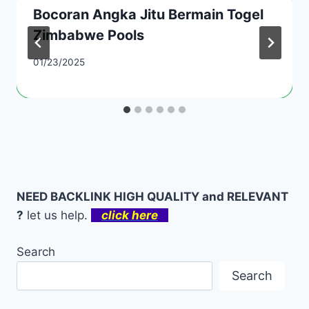
Bocoran Angka Jitu Bermain Togel
Zimbabwe Pools
01/23/2025
NEED BACKLINK HIGH QUALITY and RELEVANT
?
let us help.
click here
Search
Search