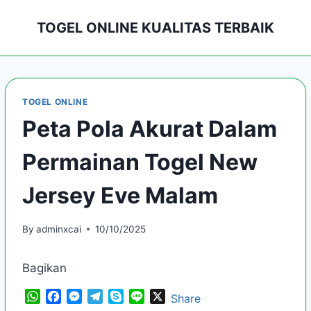
Skip
TOGEL ONLINE KUALITAS TERBAIK
to
content
TOGEL ONLINE
Peta Pola Akurat Dalam
Permainan Togel New
Jersey Eve Malam
By
adminxcai
10/10/2025
Bagikan
W
F
M
T
S
L
X
Share