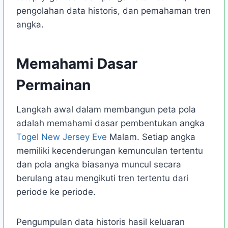
pengolahan data historis, dan pemahaman tren
angka.
Memahami Dasar
Permainan
Langkah awal dalam membangun peta pola
adalah memahami dasar pembentukan angka
Togel New Jersey Eve
Malam. Setiap angka
memiliki kecenderungan kemunculan tertentu
dan pola angka biasanya muncul secara
berulang atau mengikuti tren tertentu dari
periode ke periode.
Pengumpulan data historis hasil keluaran