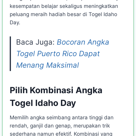
kesempatan belajar sekaligus meningkatkan
peluang meraih hadiah besar di Togel Idaho
Day.
Baca Juga:
Bocoran Angka
Togel Puerto Rico Dapat
Menang Maksimal
Pilih Kombinasi Angka
Togel Idaho Day
Memilih angka seimbang antara tinggi dan
rendah, ganjil dan genap, merupakan trik
sederhana namun efektif. Kombinasi yang