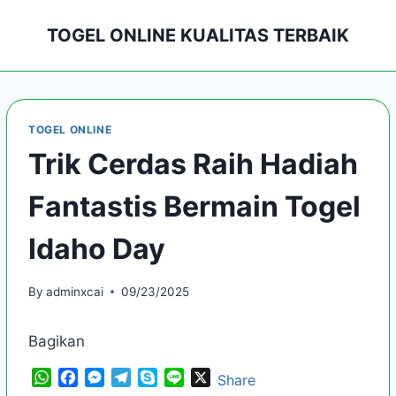
Skip
TOGEL ONLINE KUALITAS TERBAIK
to
content
TOGEL ONLINE
Trik Cerdas Raih Hadiah
Fantastis Bermain Togel
Idaho Day
By
adminxcai
09/23/2025
Bagikan
W
F
M
T
S
L
X
Share