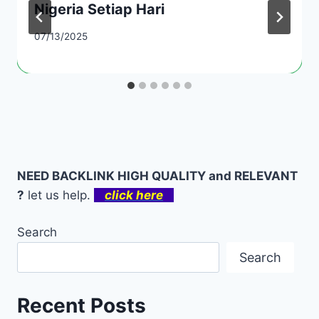
Nigeria Setiap Hari
07/13/2025
NEED BACKLINK HIGH QUALITY and RELEVANT
?
let us help.
click here
Search
Search
Recent Posts