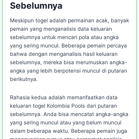
Sebelumnya
Meskipun togel adalah permainan acak, banyak
pemain yang menganalisis data keluaran
sebelumnya untuk mencari pola atau angka
yang sering muncul. Beberapa pemain percaya
bahwa dengan menganalisis hasil keluaran
sebelumnya, mereka bisa merumuskan angka-
angka yang lebih berpotensi muncul di putaran
berikutnya.
Rahasia kedua adalah memanfaatkan data
keluaran togel Kolombia Pools dari putaran
sebelumnya. Anda bisa mencatat angka-angka
yang sering muncul atau yang belum muncul
dalam beberapa waktu. Beberapa pemain juga