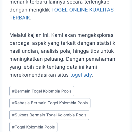
menarik terbaru lainnya secara terlengkap
dengan mengklik
TOGEL ONLINE KUALITAS
TERBAIK
.
Melalui kajian ini. Kami akan mengeksplorasi
berbagai aspek yang terkait dengan statistik
hasil undian, analisis pola, hingga tips untuk
meningkatkan peluang. Dengan pemahaman
yang lebih baik tentang data ini kami
merekomendasikan situs
togel sdy
.
Post
#
Bermain Togel Kolombia Pools
Tags:
#
Rahasia Bermain Togel Kolombia Pools
#
Sukses Bermain Togel Kolombia Pools
#
Togel Kolombia Pools