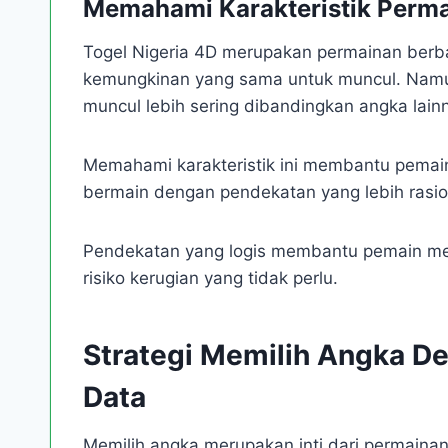
Memahami Karakteristik Perma
Togel Nigeria 4D merupakan permainan berbas
kemungkinan yang sama untuk muncul. Namu
muncul lebih sering dibandingkan angka lain
Memahami karakteristik ini membantu pemain 
bermain dengan pendekatan yang lebih rasio
Pendekatan yang logis membantu pemain me
risiko kerugian yang tidak perlu.
Strategi Memilih Angka D
Data
Memilih angka merupakan inti dari permainan