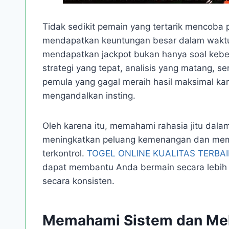
Tidak sedikit pemain yang tertarik mencoba
mendapatkan keuntungan besar dalam waktu
mendapatkan jackpot bukan hanya soal keb
strategi yang tepat, analisis yang matang, s
pemula yang gagal meraih hasil maksimal k
mengandalkan insting.
Oleh karena itu, memahami rahasia jitu dal
meningkatkan peluang kemenangan dan memb
terkontrol.
TOGEL ONLINE KUALITAS TERBAI
dapat membantu Anda bermain secara lebih e
secara konsisten.
Memahami Sistem dan Me