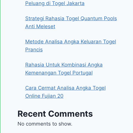
Peluang di Togel Jakarta
Strategi Rahasia Togel Quantum Pools
Anti Meleset
Metode Analisa Angka Keluaran Togel
Prancis
Rahasia Untuk Kombinasi Angka
Kemenangan Togel Portugal
Cara Cermat Analisa Angka Togel
Online Fujian 20
Recent Comments
No comments to show.