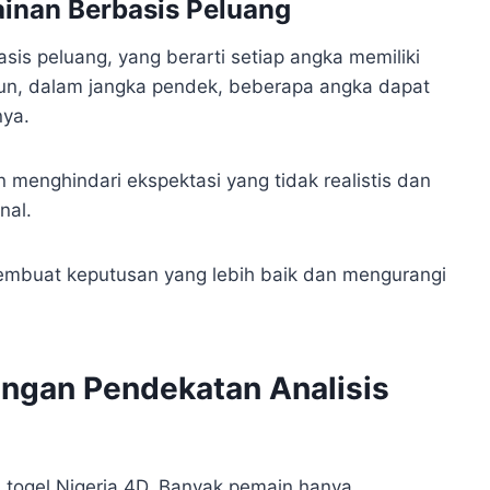
inan Berbasis Peluang
is peluang, yang berarti setiap angka memiliki
n, dalam jangka pendek, beberapa angka dapat
nya.
menghindari ekspektasi yang tidak realistis dan
nal.
mbuat keputusan yang lebih baik dan mengurangi
engan Pendekatan Analisis
 togel Nigeria 4D. Banyak pemain hanya