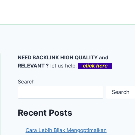
NEED BACKLINK HIGH QUALITY and
RELEVANT ?
let us help.
click here
Search
Search
Recent Posts
Cara Lebih Bijak Mengoptimalkan