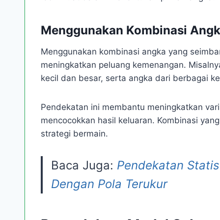
Menggunakan Kombinasi Angk
Menggunakan kombinasi angka yang seimban
meningkatkan peluang kemenangan. Misalny
kecil dan besar, serta angka dari berbagai k
Pendekatan ini membantu meningkatkan vari
mencocokkan hasil keluaran. Kombinasi yan
strategi bermain.
Baca Juga:
Pendekatan Statis
Dengan Pola Terukur