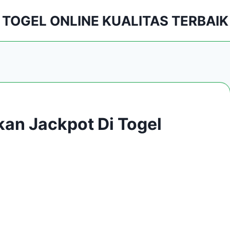
TOGEL ONLINE KUALITAS TERBAIK
an Jackpot Di Togel