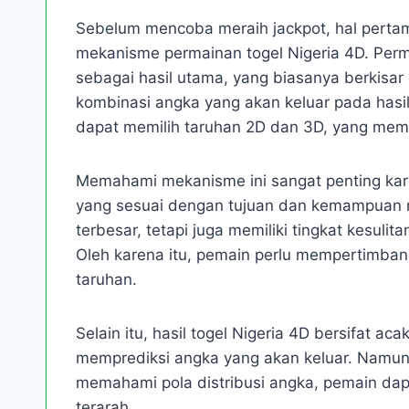
Sebelum mencoba meraih jackpot, hal perta
mekanisme permainan togel Nigeria 4D. Per
sebagai hasil utama, yang biasanya berkisa
kombinasi angka yang akan keluar pada hasil
dapat memilih taruhan 2D dan 3D, yang memil
Memahami mekanisme ini sangat penting ka
yang sesuai dengan tujuan dan kemampuan
terbesar, tetapi juga memiliki tingkat kesulit
Oleh karena itu, pemain perlu mempertimba
taruhan.
Selain itu, hasil togel Nigeria 4D bersifat aca
memprediksi angka yang akan keluar. Namun
memahami pola distribusi angka, pemain dap
terarah.