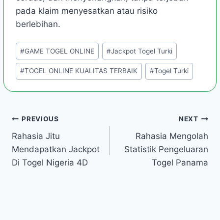
pada klaim menyesatkan atau risiko
berlebihan.
Post
#
GAME TOGEL ONLINE
#
Jackpot Togel Turki
Tags:
#
TOGEL ONLINE KUALITAS TERBAIK
#
Togel Turki
Post
PREVIOUS
NEXT
Rahasia Jitu
Rahasia Mengolah
navigation
Mendapatkan Jackpot
Statistik Pengeluaran
Di Togel Nigeria 4D
Togel Panama