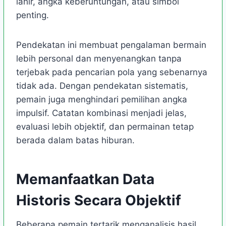
lahir, angka keberuntungan, atau simbol
penting.
Pendekatan ini membuat pengalaman bermain
lebih personal dan menyenangkan tanpa
terjebak pada pencarian pola yang sebenarnya
tidak ada. Dengan pendekatan sistematis,
pemain juga menghindari pemilihan angka
impulsif. Catatan kombinasi menjadi jelas,
evaluasi lebih objektif, dan permainan tetap
berada dalam batas hiburan.
Memanfaatkan Data
Historis Secara Objektif
Beberapa pemain tertarik menganalisis hasil