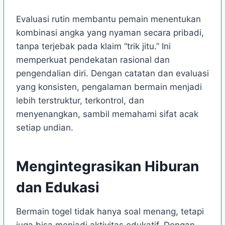
Evaluasi rutin membantu pemain menentukan
kombinasi angka yang nyaman secara pribadi,
tanpa terjebak pada klaim “trik jitu.” Ini
memperkuat pendekatan rasional dan
pengendalian diri. Dengan catatan dan evaluasi
yang konsisten, pengalaman bermain menjadi
lebih terstruktur, terkontrol, dan
menyenangkan, sambil memahami sifat acak
setiap undian.
Mengintegrasikan Hiburan
dan Edukasi
Bermain togel tidak hanya soal menang, tetapi