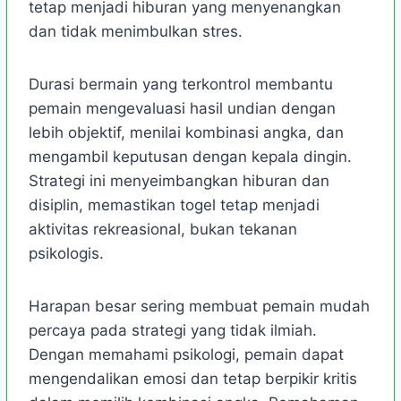
tetap menjadi hiburan yang menyenangkan
dan tidak menimbulkan stres.
Durasi bermain yang terkontrol membantu
pemain mengevaluasi hasil undian dengan
lebih objektif, menilai kombinasi angka, dan
mengambil keputusan dengan kepala dingin.
Strategi ini menyeimbangkan hiburan dan
disiplin, memastikan togel tetap menjadi
aktivitas rekreasional, bukan tekanan
psikologis.
Harapan besar sering membuat pemain mudah
percaya pada strategi yang tidak ilmiah.
Dengan memahami psikologi, pemain dapat
mengendalikan emosi dan tetap berpikir kritis