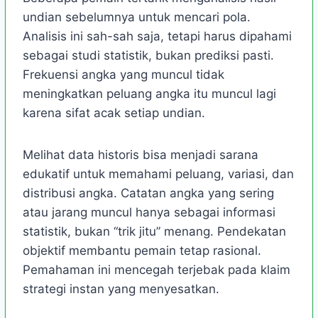
undian sebelumnya untuk mencari pola.
Analisis ini sah-sah saja, tetapi harus dipahami
sebagai studi statistik, bukan prediksi pasti.
Frekuensi angka yang muncul tidak
meningkatkan peluang angka itu muncul lagi
karena sifat acak setiap undian.
Melihat data historis bisa menjadi sarana
edukatif untuk memahami peluang, variasi, dan
distribusi angka. Catatan angka yang sering
atau jarang muncul hanya sebagai informasi
statistik, bukan “trik jitu” menang. Pendekatan
objektif membantu pemain tetap rasional.
Pemahaman ini mencegah terjebak pada klaim
strategi instan yang menyesatkan.