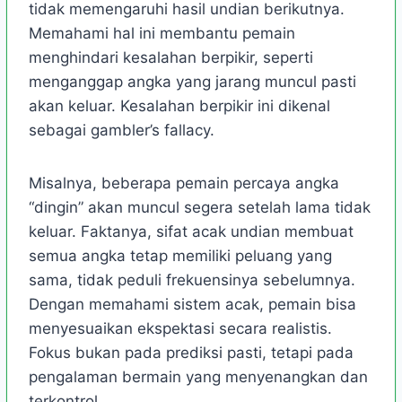
tidak memengaruhi hasil undian berikutnya.
Memahami hal ini membantu pemain
menghindari kesalahan berpikir, seperti
menganggap angka yang jarang muncul pasti
akan keluar. Kesalahan berpikir ini dikenal
sebagai gambler’s fallacy.
Misalnya, beberapa pemain percaya angka
“dingin” akan muncul segera setelah lama tidak
keluar. Faktanya, sifat acak undian membuat
semua angka tetap memiliki peluang yang
sama, tidak peduli frekuensinya sebelumnya.
Dengan memahami sistem acak, pemain bisa
menyesuaikan ekspektasi secara realistis.
Fokus bukan pada prediksi pasti, tetapi pada
pengalaman bermain yang menyenangkan dan
terkontrol.