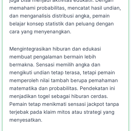
juga bisa menjadi aktivitas edukatif. Dengan
memahami probabilitas, mencatat hasil undian,
dan menganalisis distribusi angka, pemain
belajar konsep statistik dan peluang dengan
cara yang menyenangkan.
Mengintegrasikan hiburan dan edukasi
membuat pengalaman bermain lebih
bermakna. Sensasi memilih angka dan
mengikuti undian tetap terasa, tetapi pemain
memperoleh nilai tambah berupa pemahaman
matematika dan probabilitas. Pendekatan ini
menjadikan togel sebagai hiburan cerdas.
Pemain tetap menikmati sensasi jackpot tanpa
terjebak pada klaim mitos atau strategi yang
menyesatkan.