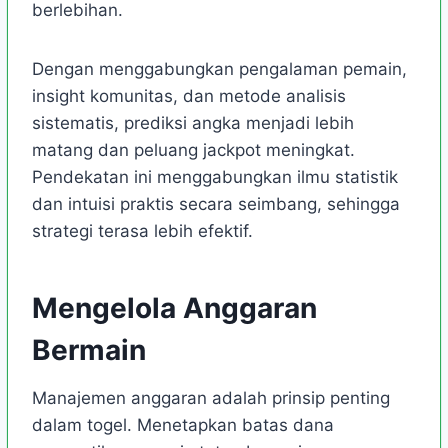
berlebihan.
Dengan menggabungkan pengalaman pemain,
insight komunitas, dan metode analisis
sistematis, prediksi angka menjadi lebih
matang dan peluang jackpot meningkat.
Pendekatan ini menggabungkan ilmu statistik
dan intuisi praktis secara seimbang, sehingga
strategi terasa lebih efektif.
Mengelola Anggaran
Bermain
Manajemen anggaran adalah prinsip penting
dalam togel. Menetapkan batas dana