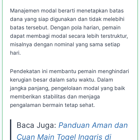
Manajemen modal berarti menetapkan batas
dana yang siap digunakan dan tidak melebihi
batas tersebut. Dengan pola harian, pemain
dapat membagi modal secara lebih terstruktur,
misalnya dengan nominal yang sama setiap
hari.
Pendekatan ini membantu pemain menghindari
kerugian besar dalam satu waktu. Dalam
jangka panjang, pengelolaan modal yang baik
memberikan stabilitas dan menjaga
pengalaman bermain tetap sehat.
Baca Juga:
Panduan Aman dan
Cuan Main Togel Inggris di