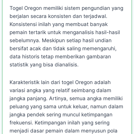
Togel Oregon memiliki sistem pengundian yang
berjalan secara konsisten dan terjadwal.
Konsistensi inilah yang membuat banyak
pemain tertarik untuk menganalisis hasil-hasil
sebelumnya. Meskipun setiap hasil undian
bersifat acak dan tidak saling memengaruhi,
data historis tetap memberikan gambaran
statistik yang bisa dianalisis.
Karakteristik lain dari togel Oregon adalah
variasi angka yang relatif seimbang dalam
jangka panjang. Artinya, semua angka memiliki
peluang yang sama untuk keluar, namun dalam
jangka pendek sering muncul ketimpangan
frekuensi. Ketimpangan inilah yang sering
menjadi dasar pemain dalam menyusun pola