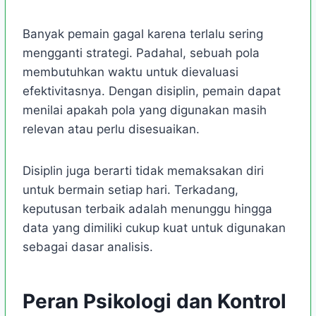
Banyak pemain gagal karena terlalu sering
mengganti strategi. Padahal, sebuah pola
membutuhkan waktu untuk dievaluasi
efektivitasnya. Dengan disiplin, pemain dapat
menilai apakah pola yang digunakan masih
relevan atau perlu disesuaikan.
Disiplin juga berarti tidak memaksakan diri
untuk bermain setiap hari. Terkadang,
keputusan terbaik adalah menunggu hingga
data yang dimiliki cukup kuat untuk digunakan
sebagai dasar analisis.
Peran Psikologi dan Kontrol