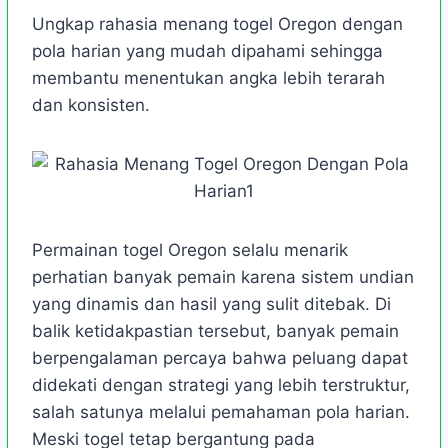
h
a
e
e
k
i
a
c
s
l
y
n
Ungkap rahasia menang togel Oregon dengan
t
e
s
e
p
e
pola harian yang mudah dipahami sehingga
s
b
e
g
e
membantu menentukan angka lebih terarah
A
o
n
r
dan konsisten.
p
o
g
a
p
k
e
m
r
Permainan togel Oregon selalu menarik
perhatian banyak pemain karena sistem undian
yang dinamis dan hasil yang sulit ditebak. Di
balik ketidakpastian tersebut, banyak pemain
berpengalaman percaya bahwa peluang dapat
didekati dengan strategi yang lebih terstruktur,
salah satunya melalui pemahaman pola harian.
Meski togel tetap bergantung pada