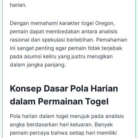
harian.
Dengan memahami karakter togel Oregon,
pemain dapat membedakan antara analisis
rasional dan spekulasi berlebihan. Pemahaman
ini sangat penting agar pemain tidak terjebak
pada asumsi keliru yang justru merugikan
dalam jangka panjang.
Konsep Dasar Pola Harian
dalam Permainan Togel
Pola harian dalam togel merujuk pada analisis
angka berdasarkan hari keluaran. Banyak
pemain percaya bahwa setiap hari memiliki