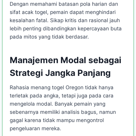
Dengan memahami batasan pola harian dan
sifat acak togel, pemain dapat menghindari
kesalahan fatal. Sikap kritis dan rasional jauh
lebih penting dibandingkan kepercayaan buta
pada mitos yang tidak berdasar.
Manajemen Modal sebagai
Strategi Jangka Panjang
Rahasia menang togel Oregon tidak hanya
terletak pada angka, tetapi juga pada cara
mengelola modal. Banyak pemain yang
sebenarnya memiliki analisis bagus, namun
gagal karena tidak mampu mengontrol
pengeluaran mereka.