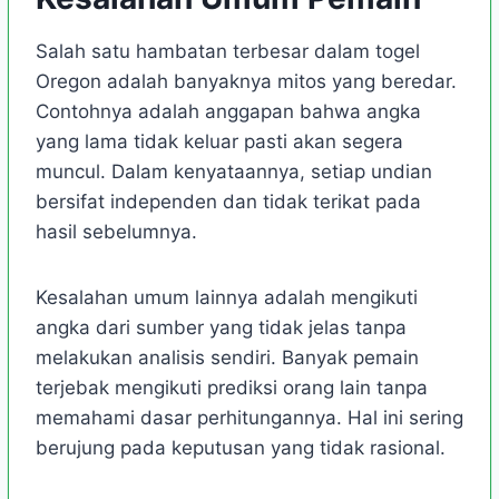
Salah satu hambatan terbesar dalam togel
Oregon adalah banyaknya mitos yang beredar.
Contohnya adalah anggapan bahwa angka
yang lama tidak keluar pasti akan segera
muncul. Dalam kenyataannya, setiap undian
bersifat independen dan tidak terikat pada
hasil sebelumnya.
Kesalahan umum lainnya adalah mengikuti
angka dari sumber yang tidak jelas tanpa
melakukan analisis sendiri. Banyak pemain
terjebak mengikuti prediksi orang lain tanpa
memahami dasar perhitungannya. Hal ini sering
berujung pada keputusan yang tidak rasional.