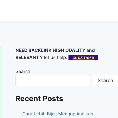
NEED BACKLINK HIGH QUALITY and
RELEVANT ?
let us help.
click here
Search
Search
Recent Posts
Cara Lebih Bijak Mengoptimalkan