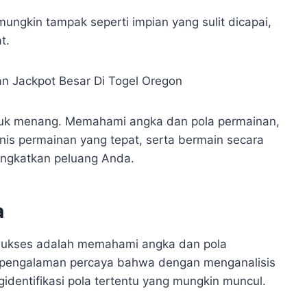
ungkin tampak seperti impian yang sulit dicapai,
t.
uk menang. Memahami angka dan pola permainan,
nis permainan yang tepat, serta bermain secara
ingkatkan peluang Anda.
a
 sukses adalah memahami angka dan pola
pengalaman percaya bahwa dengan menganalisis
dentifikasi pola tertentu yang mungkin muncul.