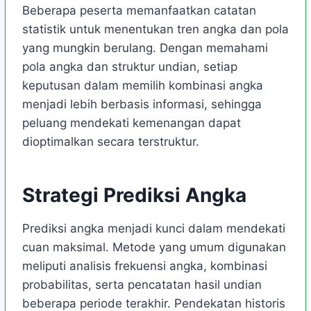
Beberapa peserta memanfaatkan catatan
statistik untuk menentukan tren angka dan pola
yang mungkin berulang. Dengan memahami
pola angka dan struktur undian, setiap
keputusan dalam memilih kombinasi angka
menjadi lebih berbasis informasi, sehingga
peluang mendekati kemenangan dapat
dioptimalkan secara terstruktur.
Strategi Prediksi Angka
Prediksi angka menjadi kunci dalam mendekati
cuan maksimal. Metode yang umum digunakan
meliputi analisis frekuensi angka, kombinasi
probabilitas, serta pencatatan hasil undian
beberapa periode terakhir. Pendekatan historis