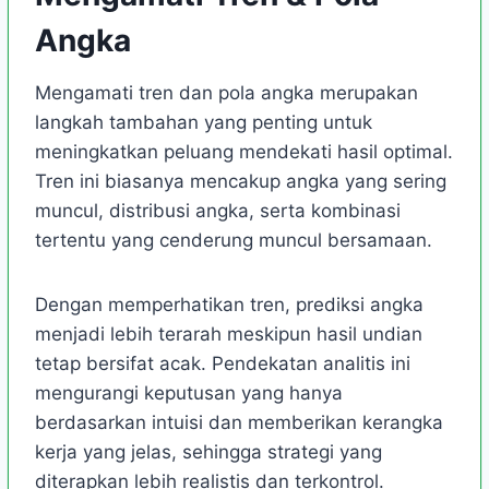
Angka
Mengamati tren dan pola angka merupakan
langkah tambahan yang penting untuk
meningkatkan peluang mendekati hasil optimal.
Tren ini biasanya mencakup angka yang sering
muncul, distribusi angka, serta kombinasi
tertentu yang cenderung muncul bersamaan.
Dengan memperhatikan tren, prediksi angka
menjadi lebih terarah meskipun hasil undian
tetap bersifat acak. Pendekatan analitis ini
mengurangi keputusan yang hanya
berdasarkan intuisi dan memberikan kerangka
kerja yang jelas, sehingga strategi yang
diterapkan lebih realistis dan terkontrol.