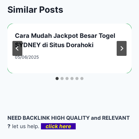
Similar Posts
Cara Mudah Jackpot Besar Togel
SYDNEY di Situs Dorahoki
05/06/2025
NEED BACKLINK HIGH QUALITY and RELEVANT
?
let us help.
click here