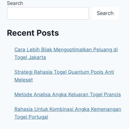
Search
Search
Recent Posts
Cara Lebih Bijak Mengoptimalkan Peluang di
Togel Jakarta
Strategi Rahasia Togel Quantum Pools Anti
Meleset
Metode Analisa Angka Keluaran Togel Prancis
Rahasia Untuk Kombinasi Angka Kemenangan
Togel Portugal