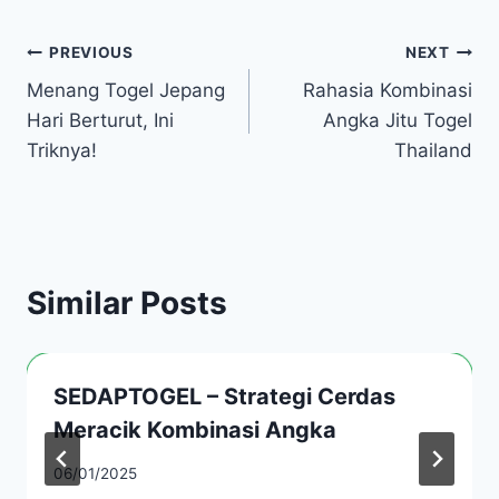
Post
PREVIOUS
NEXT
Menang Togel Jepang
Rahasia Kombinasi
navigation
Hari Berturut, Ini
Angka Jitu Togel
Triknya!
Thailand
Similar Posts
SEDAPTOGEL – Strategi Cerdas
Meracik Kombinasi Angka
06/01/2025