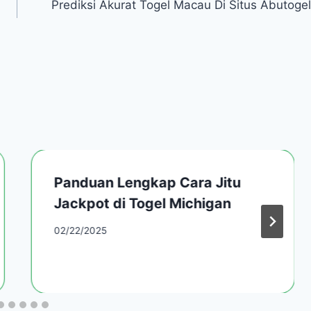
Prediksi Akurat Togel Macau Di Situs Abutogel
Panduan Lengkap Cara Jitu
Jackpot di Togel Michigan
02/22/2025