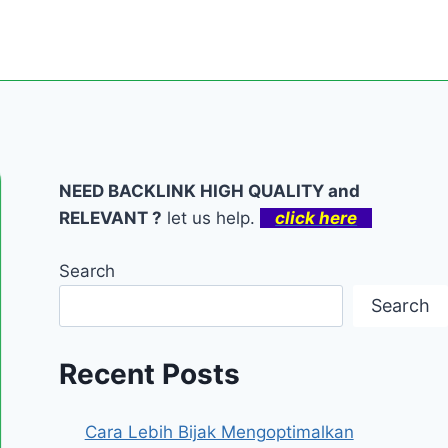
NEED BACKLINK HIGH QUALITY and
RELEVANT ?
let us help.
click here
Search
Search
Recent Posts
Cara Lebih Bijak Mengoptimalkan