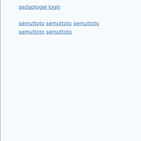
sedaptogel login
semuttoto
semuttoto
semuttoto
semuttoto
semuttoto