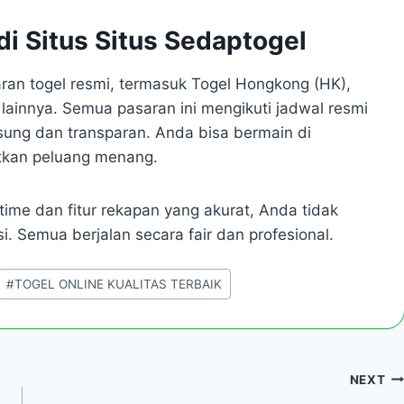
i Situs Situs Sedaptogel
an togel resmi, termasuk Togel Hongkong (HK),
lainnya. Semua pasaran ini mengikuti jadwal resmi
sung dan transparan. Anda bisa bermain di
tkan peluang menang.
ime dan fitur rekapan yang akurat, Anda tidak
si. Semua berjalan secara fair dan profesional.
#
TOGEL ONLINE KUALITAS TERBAIK
NEXT