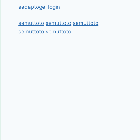
sedaptogel login
semuttoto
semuttoto
semuttoto
semuttoto
semuttoto