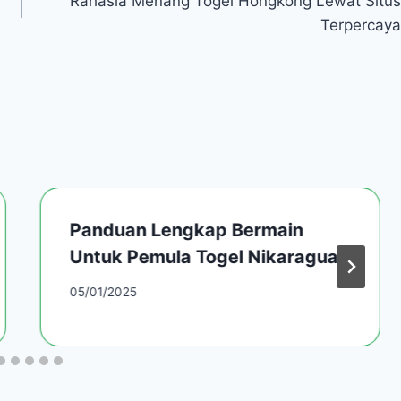
Rahasia Menang Togel Hongkong Lewat Situs
Terpercaya
Panduan Lengkap Bermain
Untuk Pemula Togel Nikaragua
05/01/2025