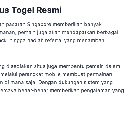
tus Togel Resmi
akan pasaran Singapore memberikan banyak
amanan, pemain juga akan mendapatkan berbagai
ack, hingga hadiah referral yang menambah
 yang disediakan situs juga membantu pemain dalam
 melalui perangkat mobile membuat permainan
dan di mana saja. Dengan dukungan sistem yang
erpercaya benar-benar memberikan pengalaman yang