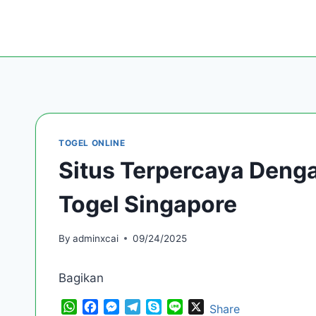
Skip
to
content
TOGEL ONLINE
Situs Terpercaya Deng
Togel Singapore
By
adminxcai
09/24/2025
Bagikan
W
F
M
T
S
L
X
Share