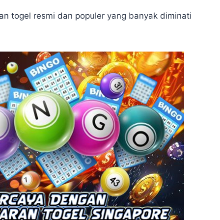
n togel resmi dan populer yang banyak diminati