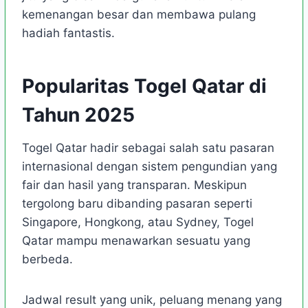
kemenangan besar dan membawa pulang
hadiah fantastis.
Popularitas Togel Qatar di
Tahun 2025
Togel Qatar hadir sebagai salah satu pasaran
internasional dengan sistem pengundian yang
fair dan hasil yang transparan. Meskipun
tergolong baru dibanding pasaran seperti
Singapore, Hongkong, atau Sydney, Togel
Qatar mampu menawarkan sesuatu yang
berbeda.
Jadwal result yang unik, peluang menang yang