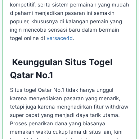
kompetitif, serta sistem permainan yang mudah
dipahami menjadikan pasaran ini semakin
populer, khususnya di kalangan pemain yang
ingin mencoba sensasi baru dalam bermain
togel online di
versace4d
.
Keunggulan Situs Togel
Qatar No.1
Situs togel Qatar No.1 tidak hanya unggul
karena menyediakan pasaran yang menarik,
tetapi juga karena menghadirkan fitur withdraw
super cepat yang menjadi daya tarik utama.
Proses penarikan dana yang biasanya
memakan waktu cukup lama di situs lain, kini