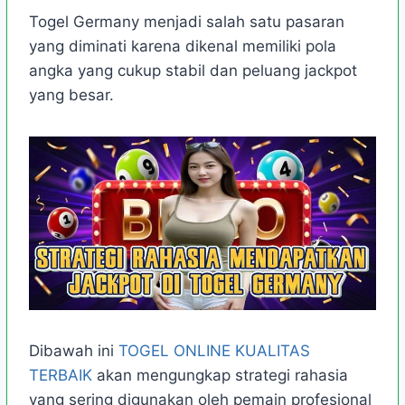
h
a
e
e
k
i
a
c
s
l
y
n
Togel Germany menjadi salah satu pasaran
t
e
s
e
p
e
yang diminati karena dikenal memiliki pola
s
b
e
g
e
angka yang cukup stabil dan peluang jackpot
A
o
n
r
yang besar.
p
o
g
a
p
k
e
m
r
Dibawah ini
TOGEL ONLINE KUALITAS
TERBAIK
akan mengungkap strategi rahasia
yang sering digunakan oleh pemain profesional