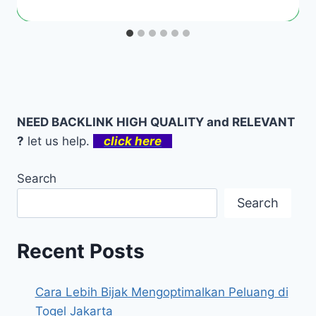
NEED BACKLINK HIGH QUALITY and RELEVANT
?
let us help.
click here
Search
Search
Recent Posts
Cara Lebih Bijak Mengoptimalkan Peluang di
Togel Jakarta